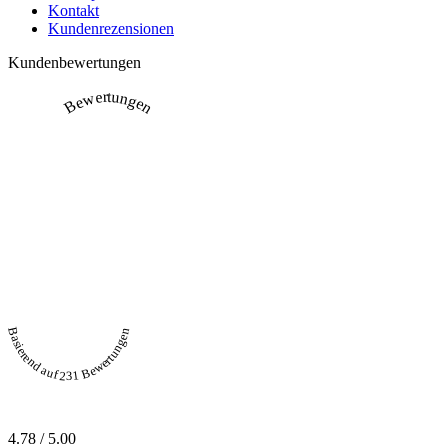
Kontakt
Kundenrezensionen
Kundenbewertungen
Bewertungen
Basierend auf 231 Bewertungen
4.78 / 5.00