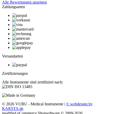
Alle Bewertungen anzeigen
Zahlungsarten
Versandarten
Zertifizierungen
Alle Instrumente sind zertifiziert nach:
© 2026 VUBU - Medical Instrumente |
© webdesign by
KARSTA.de
mod
ified eCommerce Shopsoftware © 2009-2026