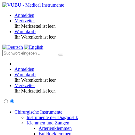
Anmelden
Merkzettel
Ihr Merkzettel ist leer.
Warenkorb
Ihr Warenkorb ist leer.
Anmelden
Warenkorb
Ihr Warenkorb ist leer.
Merkzettel
Ihr Merkzettel ist leer.
Chirurgische Instrumente
Instrumente der Diagnostik
Klemmen und Zangen
Arterienklemmen
Bulldogklemmen