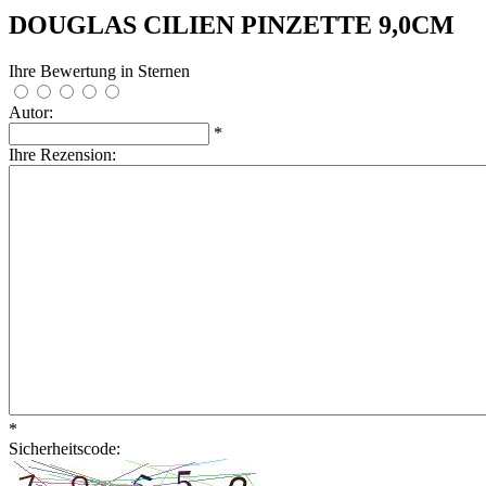
DOUGLAS CILIEN PINZETTE 9,0CM
Ihre Bewertung in Sternen
Autor:
*
Ihre Rezension:
*
Sicherheitscode: