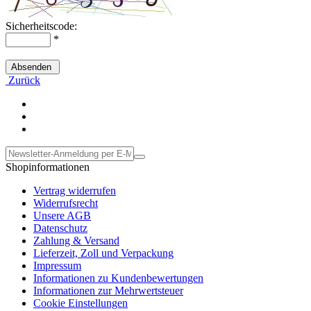
Sicherheitscode:
*
Absenden
Zurück
Shopinformationen
Vertrag widerrufen
Widerrufsrecht
Unsere AGB
Datenschutz
Zahlung & Versand
Lieferzeit, Zoll und Verpackung
Impressum
Informationen zu Kundenbewertungen
Informationen zur Mehrwertsteuer
Cookie Einstellungen