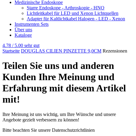
Medizinische Endoskope
Starre Endoskope - Arthroskopie - HNO
Lichtleitkabel für LED und Xenon Lichtquellen
Adapter für Kaltlichtkabel Halogen - LED - Xenon
Instrumenten Sets
Über uns
Kataloge
4.78 / 5.00
sehr gut
Startseite
DOUGLAS CILIEN PINZETTE 9,0CM
Rezensionen
Teilen Sie uns und anderen
Kunden Ihre Meinung und
Erfahrung mit diesem Artikel
mit!
Ihre Meinung ist uns wichtig, um Ihre Wünsche und unsere
Angebote gezielt verbessern zu können!
Bitte beachten Sie unsere Datenschutzrichtlinien