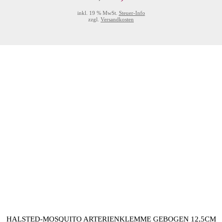
inkl. 19 % MwSt.
Steuer-Info
zzgl.
Versandkosten
HALSTED-MOSQUITO ARTERIENKLEMME GEBOGEN 12,5CM