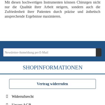
Mit diesen hochwertigen Instrumenten können Chirurgen nicht
nur die Qualität ihrer Arbeit steigern, sondern auch die
Zufriedenheit ihrer Patienten durch präzise und ästhetisch
ansprechende Ergebnisse maximieren.
SHOPINFORMATIONEN
Vertrag widerrufen
Widerrufsrecht
Unsere AGB