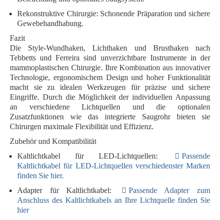
Rekonstruktive Chirurgie:
Schonende Präparation und sichere
Gewebehandhabung.
Fazit
Die Style-Wundhaken, Lichthaken und Brusthaken nach
Tebbetts und Ferreira sind unverzichtbare Instrumente in der
mammoplastischen Chirurgie. Ihre Kombination aus innovativer
Technologie, ergonomischem Design und hoher Funktionalität
macht sie zu idealen Werkzeugen für präzise und sichere
Eingriffe. Durch die Möglichkeit der individuellen Anpassung
an verschiedene Lichtquellen und die optionalen
Zusatzfunktionen wie das integrierte Saugrohr bieten sie
Chirurgen maximale Flexibilität und Effizienz.
Zubehör und Kompatibilität
Kaltlichtkabel für LED-Lichtquellen:
Passende
Kaltlichtkabel für LED-Lichtquellen verschiedenster Marken
finden Sie hier.
Adapter für Kaltlichtkabel:
Passende Adapter zum
Anschluss des Kaltlichtkabels an Ihre Lichtquelle finden Sie
hier