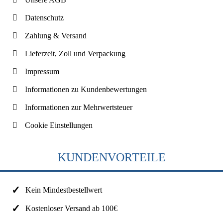
Datenschutz
Zahlung & Versand
Lieferzeit, Zoll und Verpackung
Impressum
Informationen zu Kundenbewertungen
Informationen zur Mehrwertsteuer
Cookie Einstellungen
KUNDENVORTEILE
Kein Mindestbestellwert
Kostenloser Versand ab 100€