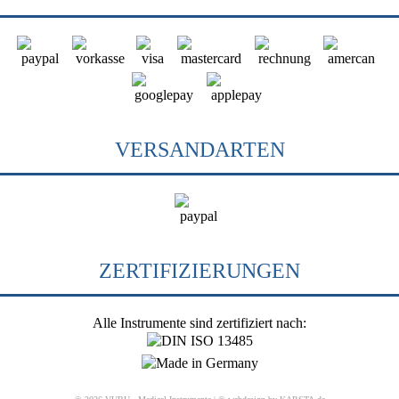
VERSANDARTEN
ZERTIFIZIERUNGEN
Alle Instrumente sind zertifiziert nach: