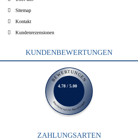
Sitemap
Kontakt
Kundenrezensionen
KUNDENBEWERTUNGEN
BEWERTUNGEN
4.78 / 5.00
Basierend auf 231 Bewertungen
ZAHLUNGSARTEN