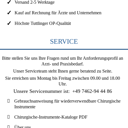
Versand 2-5 Werktage
Kauf auf Rechnung für Ärzte und Unternehmen
Höchste Tuttlinger OP-Qualität
SERVICE
Bitte stellen Sie uns Ihre Fragen rund um Ihr Anforderungsprofil an
Arzt- und Praxisbedarf.
Unser Serviceteam steht Ihnen gerne beratend zu Seite.
Sie erreichen uns
Montag bis Freitag zwischen 09.00 und 18.00
Uhr
.
Unsere Servicenummer ist:
+49 7462-94 44 86
Gebrauchsanweisung für wiederverwendbare Chirurgische
Instrumente
Chirurgische-Instrumente-Kataloge PDF
Über uns