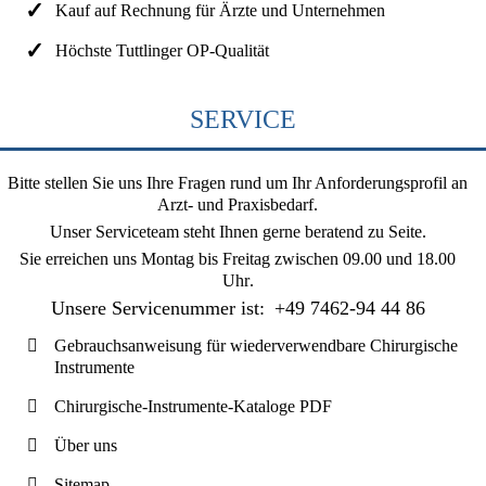
Kauf auf Rechnung für Ärzte und Unternehmen
Höchste Tuttlinger OP-Qualität
SERVICE
Bitte stellen Sie uns Ihre Fragen rund um Ihr Anforderungsprofil an
Arzt- und Praxisbedarf.
Unser Serviceteam steht Ihnen gerne beratend zu Seite.
Sie erreichen uns
Montag bis Freitag zwischen 09.00 und 18.00
Uhr
.
Unsere Servicenummer ist:
+49 7462-94 44 86
Gebrauchsanweisung für wiederverwendbare Chirurgische
Instrumente
Chirurgische-Instrumente-Kataloge PDF
Über uns
Sitemap