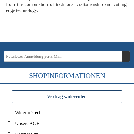
from the combination of traditional craftsmanship and cutting-
edge technology.
SHOPINFORMATIONEN
Vertrag widerrufen
Widerrufsrecht
Unsere AGB