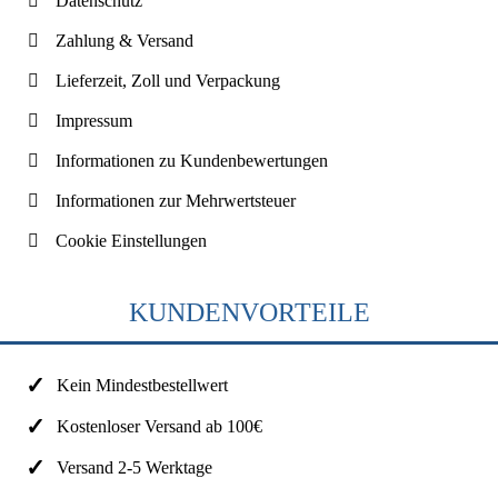
Datenschutz
Zahlung & Versand
Lieferzeit, Zoll und Verpackung
Impressum
Informationen zu Kundenbewertungen
Informationen zur Mehrwertsteuer
Cookie Einstellungen
KUNDENVORTEILE
Kein Mindestbestellwert
Kostenloser Versand ab 100€
Versand 2-5 Werktage