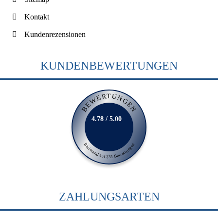
Kontakt
Kundenrezensionen
KUNDENBEWERTUNGEN
BEWERTUNGEN
4.78 / 5.00
Basierend auf 231 Bewertungen
ZAHLUNGSARTEN