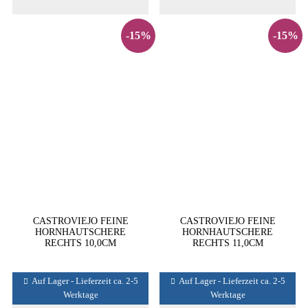
-15%
-15%
CASTROVIEJO FEINE
CASTROVIEJO FEINE
HORNHAUTSCHERE
HORNHAUTSCHERE
RECHTS 10,0CM
RECHTS 11,0CM
Auf Lager - Lieferzeit ca. 2-5
Auf Lager - Lieferzeit ca. 2-5
Werktage
Werktage