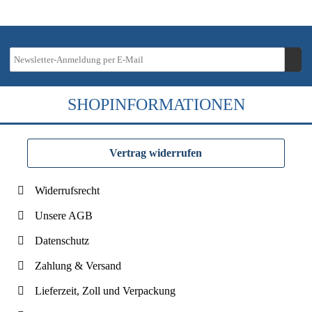
SHOPINFORMATIONEN
Vertrag widerrufen
Widerrufsrecht
Unsere AGB
Datenschutz
Zahlung & Versand
Lieferzeit, Zoll und Verpackung