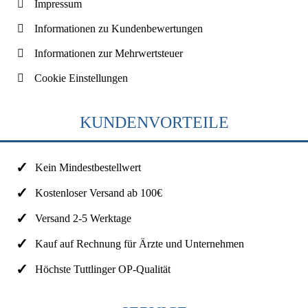
Impressum
Informationen zu Kundenbewertungen
Informationen zur Mehrwertsteuer
Cookie Einstellungen
KUNDENVORTEILE
Kein Mindestbestellwert
Kostenloser Versand ab 100€
Versand 2-5 Werktage
Kauf auf Rechnung für Ärzte und Unternehmen
Höchste Tuttlinger OP-Qualität