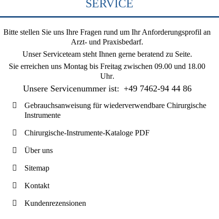
SERVICE
Bitte stellen Sie uns Ihre Fragen rund um Ihr Anforderungsprofil an
Arzt- und Praxisbedarf.
Unser Serviceteam steht Ihnen gerne beratend zu Seite.
Sie erreichen uns
Montag bis Freitag zwischen 09.00 und 18.00
Uhr
.
Unsere Servicenummer ist:
+49 7462-94 44 86
Gebrauchsanweisung für wiederverwendbare Chirurgische
Instrumente
Chirurgische-Instrumente-Kataloge PDF
Über uns
Sitemap
Kontakt
Kundenrezensionen