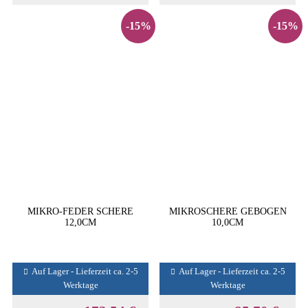
-15%
-15%
MIKRO-FEDER SCHERE
MIKROSCHERE GEBOGEN
12,0CM
10,0CM
Auf Lager - Lieferzeit ca. 2-5
Auf Lager - Lieferzeit ca. 2-5
Werktage
Werktage