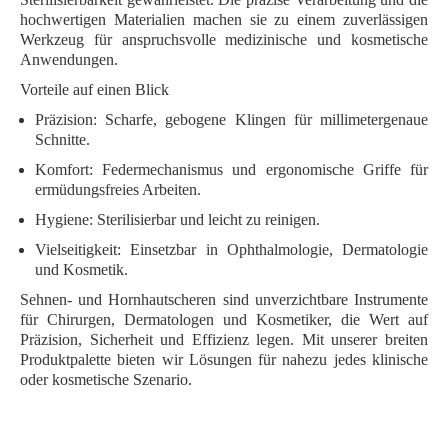
hochwertigen Materialien machen sie zu einem zuverlässigen
Werkzeug für anspruchsvolle medizinische und kosmetische
Anwendungen.
Vorteile auf einen Blick
Präzision
: Scharfe, gebogene Klingen für millimetergenaue
Schnitte.
Komfort
: Federmechanismus und ergonomische Griffe für
ermüdungsfreies Arbeiten.
Hygiene
: Sterilisierbar und leicht zu reinigen.
Vielseitigkeit
: Einsetzbar in Ophthalmologie, Dermatologie
und Kosmetik.
Sehnen- und Hornhautscheren sind unverzichtbare Instrumente
für Chirurgen, Dermatologen und Kosmetiker, die Wert auf
Präzision, Sicherheit und Effizienz legen. Mit unserer breiten
Produktpalette bieten wir Lösungen für nahezu jedes klinische
oder kosmetische Szenario.