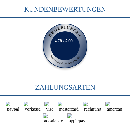
KUNDENBEWERTUNGEN
BEWERTUNGEN
4.78 / 5.00
Basierend auf 231 Bewertungen
ZAHLUNGSARTEN