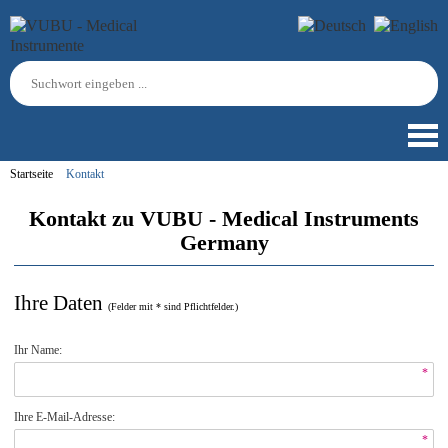
Startseite
Kontakt
Kontakt zu VUBU - Medical Instruments
Germany
Ihre Daten
(Felder mit * sind Pflichtfelder.)
Ihr Name:
*
Ihre E-Mail-Adresse:
*