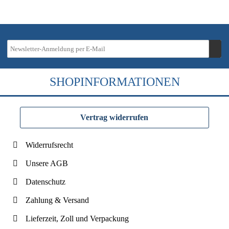
SHOPINFORMATIONEN
Vertrag widerrufen
Widerrufsrecht
Unsere AGB
Datenschutz
Zahlung & Versand
Lieferzeit, Zoll und Verpackung