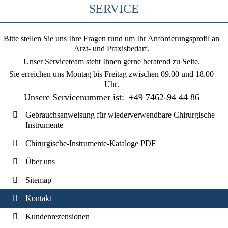
SERVICE
Bitte stellen Sie uns Ihre Fragen rund um Ihr Anforderungsprofil an
Arzt- und Praxisbedarf.
Unser Serviceteam steht Ihnen gerne beratend zu Seite.
Sie erreichen uns
Montag bis Freitag zwischen 09.00 und 18.00
Uhr
.
Unsere Servicenummer ist:
+49 7462-94 44 86
Gebrauchsanweisung für wiederverwendbare Chirurgische
Instrumente
Chirurgische-Instrumente-Kataloge PDF
Über uns
Sitemap
Kontakt
Kundenrezensionen