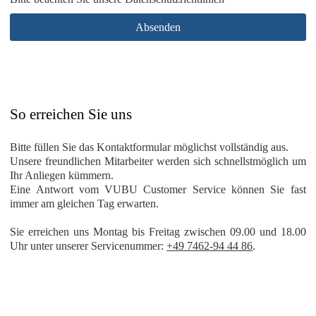
Absenden
So erreichen Sie uns
Bitte füllen Sie das Kontaktformular möglichst vollständig aus.
Unsere freundlichen Mitarbeiter werden sich schnellstmöglich um
Ihr Anliegen kümmern.
Eine Antwort vom VUBU Customer Service können Sie fast
immer am gleichen Tag erwarten.
Sie erreichen uns Montag bis Freitag zwischen 09.00 und 18.00
Uhr unter unserer Servicenummer:
+49 7462-94 44 86
.