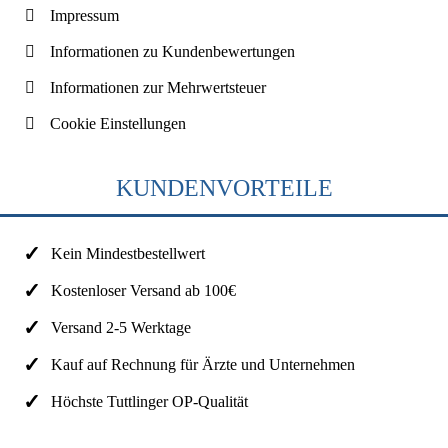
Impressum
Informationen zu Kundenbewertungen
Informationen zur Mehrwertsteuer
Cookie Einstellungen
KUNDENVORTEILE
Kein Mindestbestellwert
Kostenloser Versand ab 100€
Versand 2-5 Werktage
Kauf auf Rechnung für Ärzte und Unternehmen
Höchste Tuttlinger OP-Qualität