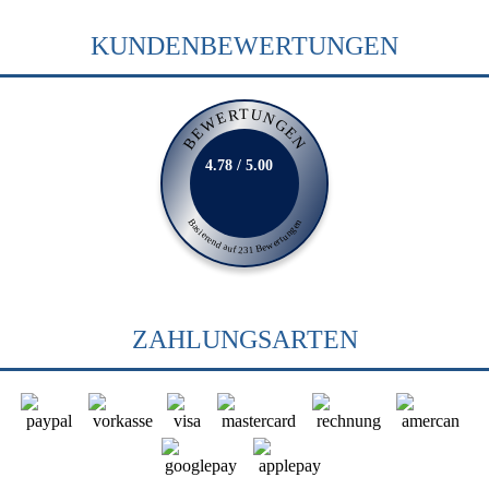
KUNDENBEWERTUNGEN
BEWERTUNGEN
4.78 / 5.00
Basierend auf 231 Bewertungen
ZAHLUNGSARTEN