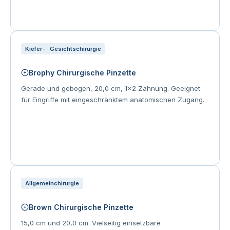
Kiefer- · Gesichtschirurgie
Brophy Chirurgische Pinzette
Gerade und gebogen, 20,0 cm, 1×2 Zahnung. Geeignet
für Eingriffe mit eingeschränktem anatomischen Zugang.
Allgemeinchirurgie
Brown Chirurgische Pinzette
15,0 cm und 20,0 cm. Vielseitig einsetzbare