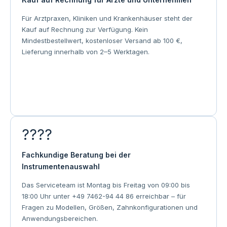
Für Arztpraxen, Kliniken und Krankenhäuser steht der
Kauf auf Rechnung zur Verfügung. Kein
Mindestbestellwert, kostenloser Versand ab 100 €,
Lieferung innerhalb von 2–5 Werktagen.
????
Fachkundige Beratung bei der
Instrumentenauswahl
Das Serviceteam ist Montag bis Freitag von 09:00 bis
18:00 Uhr unter +49 7462-94 44 86 erreichbar – für
Fragen zu Modellen, Größen, Zahnkonfigurationen und
Anwendungsbereichen.