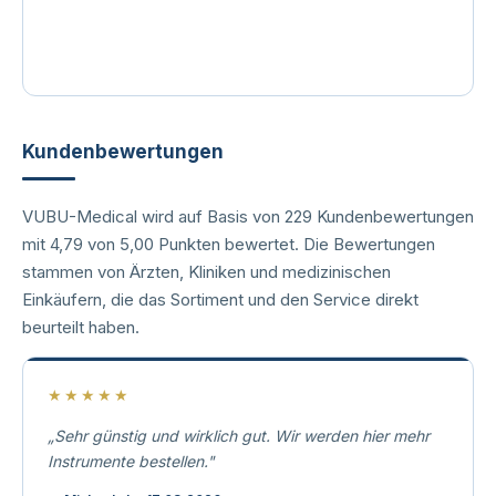
Kundenbewertungen
VUBU-Medical wird auf Basis von 229 Kundenbewertungen
mit 4,79 von 5,00 Punkten bewertet. Die Bewertungen
stammen von Ärzten, Kliniken und medizinischen
Einkäufern, die das Sortiment und den Service direkt
beurteilt haben.
★★★★★
„Sehr günstig und wirklich gut. Wir werden hier mehr
Instrumente bestellen."