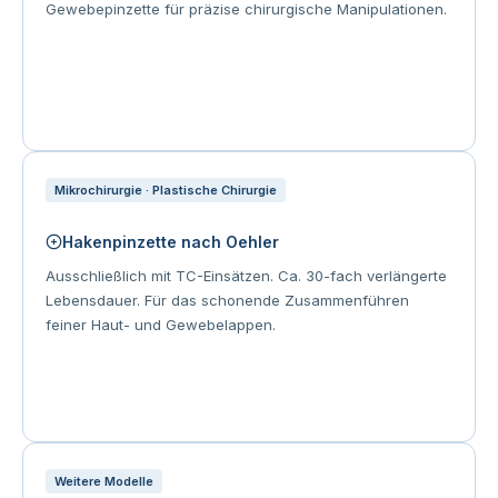
Gewebepinzette für präzise chirurgische Manipulationen.
Mikrochirurgie · Plastische Chirurgie
Hakenpinzette nach Oehler
Ausschließlich mit TC-Einsätzen. Ca. 30-fach verlängerte
Lebensdauer. Für das schonende Zusammenführen
feiner Haut- und Gewebelappen.
Weitere Modelle