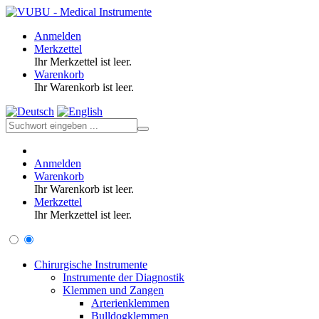
Anmelden
Merkzettel
Ihr Merkzettel ist leer.
Warenkorb
Ihr Warenkorb ist leer.
Anmelden
Warenkorb
Ihr Warenkorb ist leer.
Merkzettel
Ihr Merkzettel ist leer.
Chirurgische Instrumente
Instrumente der Diagnostik
Klemmen und Zangen
Arterienklemmen
Bulldogklemmen