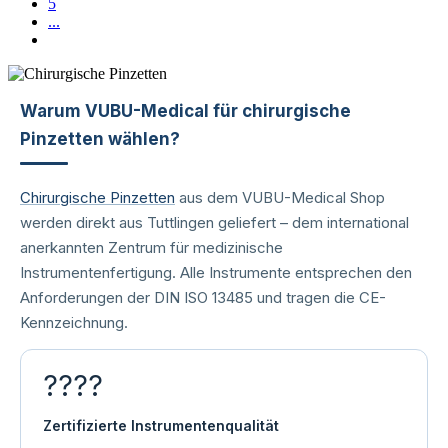
5
...
Warum VUBU-Medical für chirurgische
Pinzetten wählen?
Chirurgische Pinzetten
aus dem VUBU-Medical Shop
werden direkt aus Tuttlingen geliefert – dem international
anerkannten Zentrum für medizinische
Instrumentenfertigung. Alle Instrumente entsprechen den
Anforderungen der DIN ISO 13485 und tragen die CE-
Kennzeichnung.
????
Zertifizierte Instrumentenqualität