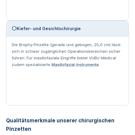
Kiefer- und Gesichtschirurgie
Die Brophy-Pinzette (gerade und gebogen, 20,0 cm) lässt
sich in schwer zugänglichen Operationsbereichen sicher
führen. Für maxillofaziale Eingriffe bietet VUBU-Medical
zudem spezialisierte
Maxillofazial-Instrumente
.
Qualitätsmerkmale unserer chirurgischen
Pinzetten