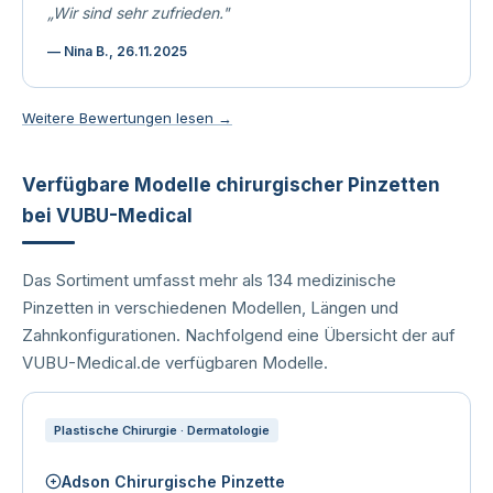
„Wir sind sehr zufrieden."
— Nina B., 26.11.2025
Weitere Bewertungen lesen →
Verfügbare Modelle chirurgischer Pinzetten
bei VUBU-Medical
Das Sortiment umfasst mehr als 134 medizinische
Pinzetten in verschiedenen Modellen, Längen und
Zahnkonfigurationen. Nachfolgend eine Übersicht der auf
VUBU-Medical.de verfügbaren Modelle.
Plastische Chirurgie · Dermatologie
Adson Chirurgische Pinzette