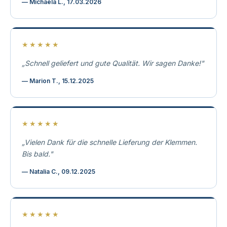
— Michaela L., 17.03.2026
★★★★★
„Schnell geliefert und gute Qualität. Wir sagen Danke!"
— Marion T., 15.12.2025
★★★★★
„Vielen Dank für die schnelle Lieferung der Klemmen.
Bis bald."
— Natalia C., 09.12.2025
★★★★★