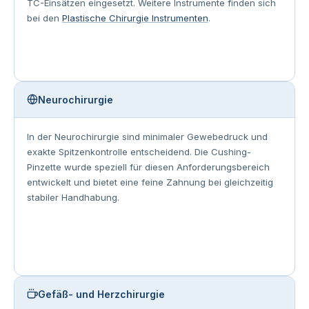
TC-Einsätzen eingesetzt. Weitere Instrumente finden sich
bei den
Plastische Chirurgie Instrumenten
.
Neurochirurgie
In der Neurochirurgie sind minimaler Gewebedruck und
exakte Spitzenkontrolle entscheidend. Die Cushing-
Pinzette wurde speziell für diesen Anforderungsbereich
entwickelt und bietet eine feine Zahnung bei gleichzeitig
stabiler Handhabung.
Gefäß- und Herzchirurgie