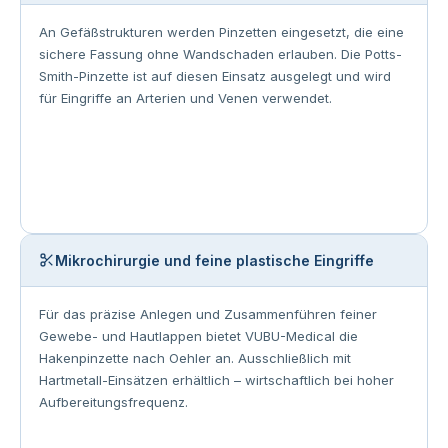
An Gefäßstrukturen werden Pinzetten eingesetzt, die eine
sichere Fassung ohne Wandschaden erlauben. Die Potts-
Smith-Pinzette ist auf diesen Einsatz ausgelegt und wird
für Eingriffe an Arterien und Venen verwendet.
Mikrochirurgie und feine plastische Eingriffe
Für das präzise Anlegen und Zusammenführen feiner
Gewebe- und Hautlappen bietet VUBU-Medical die
Hakenpinzette nach Oehler an. Ausschließlich mit
Hartmetall-Einsätzen erhältlich – wirtschaftlich bei hoher
Aufbereitungsfrequenz.