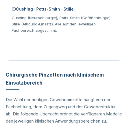
Cushing · Potts-Smith · Stille
Cushing (Neurochirurgie), Potts-Smith (Gefäßchirurgie),
Stille (Allround-Einsatz). Alle auf den jeweiligen
Fachbereich abgestimmt.
Chirurgische Pinzetten nach klinischem
Einsatzbereich
Die Wahl der richtigen Gewebepinzette hängt von der
Fachrichtung, dem Zugangweg und der Gewebestruktur
ab. Die folgende Übersicht ordnet die verfügbaren Modelle
den jeweiligen klinischen Anwendungsbereichen zu.