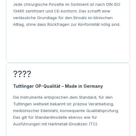
Jede chirurgische Pinzette im Sortiment ist nach DIN ISO
13485 zertifiziert und CE-konform. Das schafft eine
verlässliche Grundlage für den Einsatz im klinischen
Alltag, ohne dass Rückfragen zur Konformität nötig sind.
????
Tuttlinger OP-Qualität – Made in Germany
Die Instrumente entsprechen dem Standard, für den
Tuttlingen weltweit bekannt ist: präzise Verarbeitung,
medizinischer Edelstahl, konsequente Qualitätsprüfung.
Das gilt für Standardmodelle ebenso wie für
Ausführungen mit Hartmetall-Einsätzen (TC).