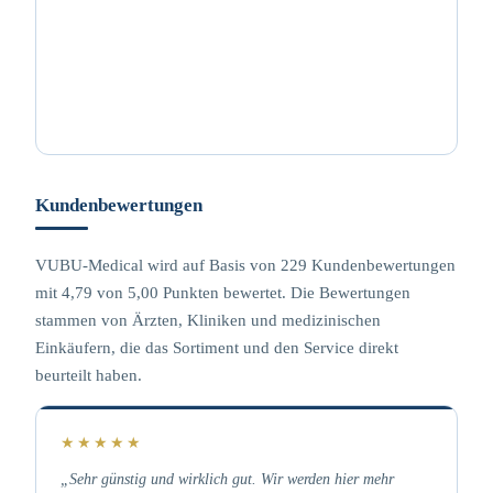
Kundenbewertungen
VUBU-Medical wird auf Basis von 229 Kundenbewertungen
mit 4,79 von 5,00 Punkten bewertet. Die Bewertungen
stammen von Ärzten, Kliniken und medizinischen
Einkäufern, die das Sortiment und den Service direkt
beurteilt haben.
★★★★★
„Sehr günstig und wirklich gut. Wir werden hier mehr