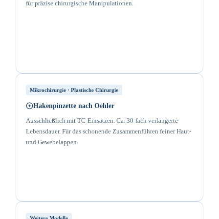
für präzise chirurgische Manipulationen.
Mikrochirurgie · Plastische Chirurgie
Hakenpinzette nach Oehler
Ausschließlich mit TC-Einsätzen. Ca. 30-fach verlängerte
Lebensdauer. Für das schonende Zusammenführen feiner Haut-
und Gewebelappen.
Weitere Modelle