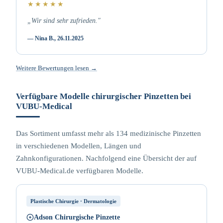
★★★★★
„Wir sind sehr zufrieden."
— Nina B., 26.11.2025
Weitere Bewertungen lesen →
Verfügbare Modelle chirurgischer Pinzetten bei
VUBU-Medical
Das Sortiment umfasst mehr als 134 medizinische Pinzetten
in verschiedenen Modellen, Längen und
Zahnkonfigurationen. Nachfolgend eine Übersicht der auf
VUBU-Medical.de verfügbaren Modelle.
Plastische Chirurgie · Dermatologie
Adson Chirurgische Pinzette