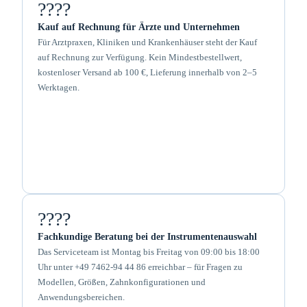
????
Kauf auf Rechnung für Ärzte und Unternehmen
Für Arztpraxen, Kliniken und Krankenhäuser steht der Kauf
auf Rechnung zur Verfügung. Kein Mindestbestellwert,
kostenloser Versand ab 100 €, Lieferung innerhalb von 2–5
Werktagen.
????
Fachkundige Beratung bei der Instrumentenauswahl
Das Serviceteam ist Montag bis Freitag von 09:00 bis 18:00
Uhr unter +49 7462-94 44 86 erreichbar – für Fragen zu
Modellen, Größen, Zahnkonfigurationen und
Anwendungsbereichen.