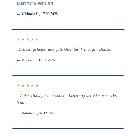
Instrumente bestellen."
— Michaela L., 17.03.2026
★★★★★
„Schnell geliefert und gute Qualität. Wir sagen Danke!"
— Marion T., 15.12.2025
★★★★★
„Vielen Dank für die schnelle Lieferung der Klemmen. Bis
bald."
— Natalia C., 09.12.2025