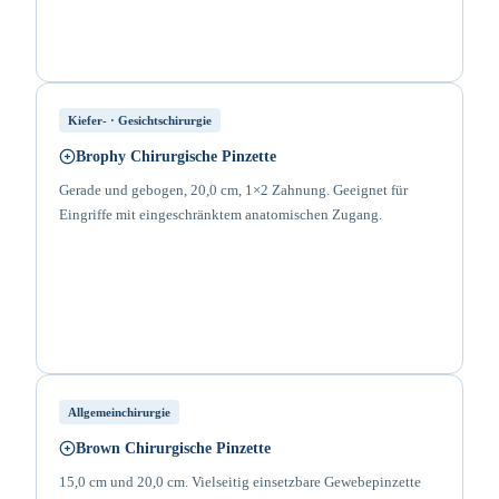
Kiefer- · Gesichtschirurgie
Brophy Chirurgische Pinzette
Gerade und gebogen, 20,0 cm, 1×2 Zahnung. Geeignet für
Eingriffe mit eingeschränktem anatomischen Zugang.
Allgemeinchirurgie
Brown Chirurgische Pinzette
15,0 cm und 20,0 cm. Vielseitig einsetzbare Gewebepinzette