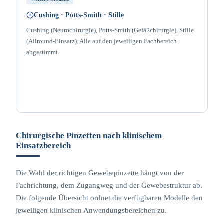
Cushing · Potts-Smith · Stille
Cushing (Neurochirurgie), Potts-Smith (Gefäßchirurgie), Stille
(Allround-Einsatz). Alle auf den jeweiligen Fachbereich
abgestimmt.
Chirurgische Pinzetten nach klinischem
Einsatzbereich
Die Wahl der richtigen Gewebepinzette hängt von der
Fachrichtung, dem Zugangweg und der Gewebestruktur ab.
Die folgende Übersicht ordnet die verfügbaren Modelle den
jeweiligen klinischen Anwendungsbereichen zu.