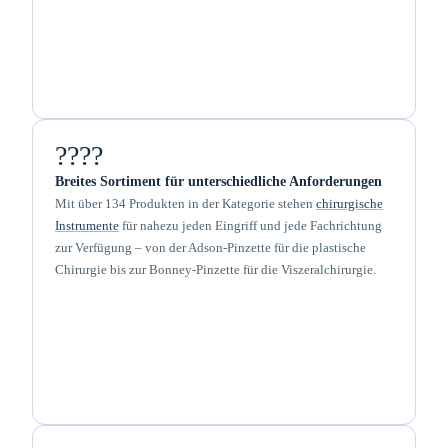
????
Breites Sortiment für unterschiedliche Anforderungen
Mit über 134 Produkten in der Kategorie stehen
chirurgische
Instrumente
für nahezu jeden Eingriff und jede Fachrichtung
zur Verfügung – von der Adson-Pinzette für die plastische
Chirurgie bis zur Bonney-Pinzette für die Viszeralchirurgie.