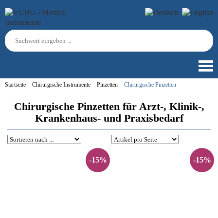
Startseite
Chirurgische Instrumente
Pinzetten
Chirurgische Pinzetten
Chirurgische Pinzetten für Arzt-, Klinik-,
Krankenhaus- und Praxisbedarf
-15%
-15%