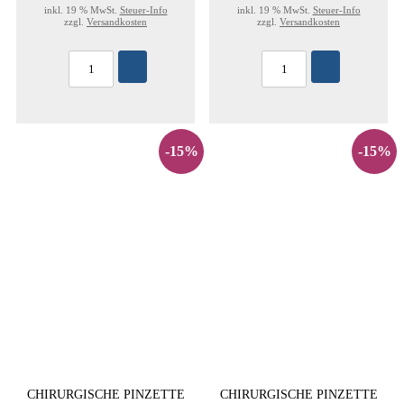
inkl. 19 % MwSt.
Steuer-Info
inkl. 19 % MwSt.
Steuer-Info
zzgl.
Versandkosten
zzgl.
Versandkosten
-15%
-15%
CHIRURGISCHE PINZETTE
CHIRURGISCHE PINZETTE