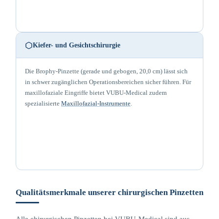
Kiefer- und Gesichtschirurgie
Die Brophy-Pinzette (gerade und gebogen, 20,0 cm) lässt sich
in schwer zugänglichen Operationsbereichen sicher führen. Für
maxillofaziale Eingriffe bietet VUBU-Medical zudem
spezialisierte
Maxillofazial-Instrumente
.
Qualitätsmerkmale unserer chirurgischen Pinzetten