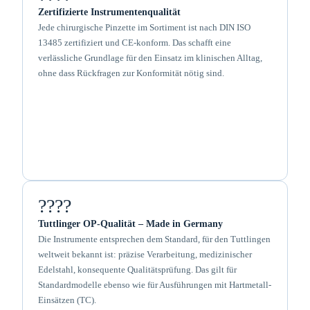
Zertifizierte Instrumentenqualität
Jede chirurgische Pinzette im Sortiment ist nach DIN ISO
13485 zertifiziert und CE-konform. Das schafft eine
verlässliche Grundlage für den Einsatz im klinischen Alltag,
ohne dass Rückfragen zur Konformität nötig sind.
????
Tuttlinger OP-Qualität – Made in Germany
Die Instrumente entsprechen dem Standard, für den Tuttlingen
weltweit bekannt ist: präzise Verarbeitung, medizinischer
Edelstahl, konsequente Qualitätsprüfung. Das gilt für
Standardmodelle ebenso wie für Ausführungen mit Hartmetall-
Einsätzen (TC).