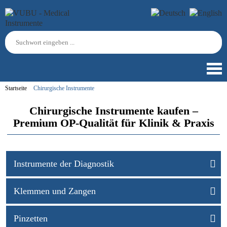
Startseite
Chirurgische Instrumente
Chirurgische Instrumente kaufen –
Premium OP-Qualität für Klinik & Praxis
Instrumente der Diagnostik
Klemmen und Zangen
Pinzetten