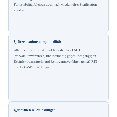
Formstabilität bleiben auch nach wiederholter Sterilisation
erhalten.
Sterilisationskompatibilität
Alle Instrumente sind autoklavierbar bei 134 °C
(Vorvakuumverfahren) und beständig gegenüber gängigen
Desinfektionsmitteln und Reinigungsverfahren gemäß RKI-
und DGSV-Empfehlungen.
Normen & Zulassungen