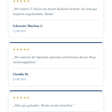
★★★★★
„Wir haben 15 Stück von diesen Kanülen bestellt. Sie sind gut
verpackt angekommen. Danke"
Schwester Marlene S.
22.09.2025
★★★★★
„Wir sind mit der Qualität zufrieden und können diesen Shop
weiterempfehlen."
Claudia M.
25.08.2025
★★★★★
„Alles gut gelaufen. Werde wieder bestellen."