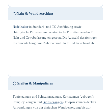
Naht & Wundverschluss
Nadelhalter
in Standard- und TC-Ausführung sowie
chirurgische Pinzetten und anatomische Pinzetten werden für
Naht und Gewebefassung eingesetzt. Die Auswahl des richtigen
Instruments hängt von Nahtmaterial, Tiefe und Gewebeart ab.
Greifen & Manipulieren
Tupferzangen und Schwammzangen, Kornzangen (gebogen),
Rampley-Zangen und
Biopsiezangen
/ Biopsiestanzen decken
Anwendungen von der einfachen Wundversorgung bis zur