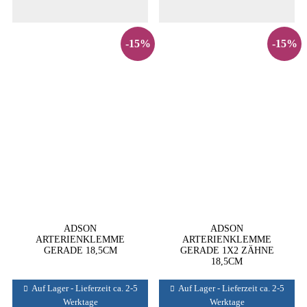
-15%
-15%
ADSON
ADSON
ARTERIENKLEMME
ARTERIENKLEMME
GERADE 18,5CM
GERADE 1X2 ZÄHNE
18,5CM
Auf Lager - Lieferzeit ca. 2-5
Auf Lager - Lieferzeit ca. 2-5
Werktage
Werktage