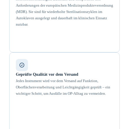
Anforderungen der europäischen Medizinprodukteverordnung
(MDR). Sie sind für wiederholte Sterilisationszyklen im
Autoklaven ausgelegt und dauerhaft im klinischen Einsatz
nutzbar.
Geprüfte Qualität vor dem Versand
Jedes Instrument wird vor dem Versand auf Funktion,
Oberflächenverarbeitung und Leichtgängigkeit geprüft – ein
wichtiger Schritt, um Ausfälle im OP-Alltag zu vermeiden.