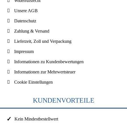
Widerrufsrecht
Unsere AGB
Datenschutz
Zahlung & Versand
Lieferzeit, Zoll und Verpackung
Impressum
Informationen zu Kundenbewertungen
Informationen zur Mehrwertsteuer
Cookie Einstellungen
KUNDENVORTEILE
Kein Mindestbestellwert