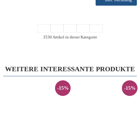
3530 Artikel in dieser Kategorie
WEITERE INTERESSANTE PRODUKTE
-15%
-15%