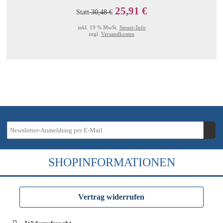
25,91 €
Statt
30,48 €
inkl. 19 % MwSt.
Steuer-Info
zzgl.
Versandkosten
SHOPINFORMATIONEN
Vertrag widerrufen