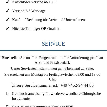
Kostenloser Versand ab 100€
Versand 2-5 Werktage
Kauf auf Rechnung für Ärzte und Unternehmen
Höchste Tuttlinger OP-Qualität
SERVICE
Bitte stellen Sie uns Ihre Fragen rund um Ihr Anforderungsprofil an
Arzt- und Praxisbedarf.
Unser Serviceteam steht Ihnen gerne beratend zu Seite.
Sie erreichen uns
Montag bis Freitag zwischen 09.00 und 18.00
Uhr
.
Unsere Servicenummer ist:
+49 7462-94 44 86
Gebrauchsanweisung für wiederverwendbare Chirurgische
Instrumente
Chirurgische-Instrumente-Kataloge PDF