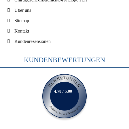
Über uns
Sitemap
Kontakt
Kundenrezensionen
KUNDENBEWERTUNGEN
BEWERTUNGEN
4.78 / 5.00
Basierend auf 231 Bewertungen