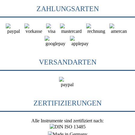
ZAHLUNGSARTEN
VERSANDARTEN
ZERTIFIZIERUNGEN
Alle Instrumente sind zertifiziert nach: