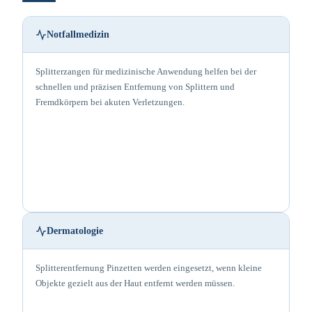
Notfallmedizin
Splitterzangen für medizinische Anwendung helfen bei der
schnellen und präzisen Entfernung von Splittern und
Fremdkörpern bei akuten Verletzungen.
Dermatologie
Splitterentfernung Pinzetten werden eingesetzt, wenn kleine
Objekte gezielt aus der Haut entfernt werden müssen.