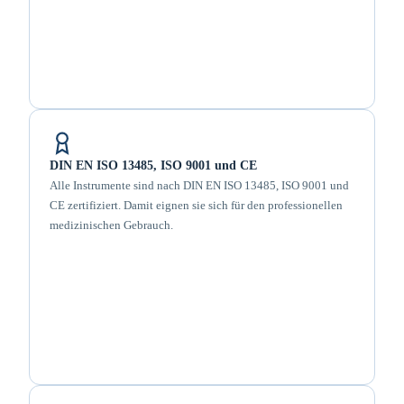
DIN EN ISO 13485, ISO 9001 und CE
Alle Instrumente sind nach DIN EN ISO 13485, ISO 9001 und
CE zertifiziert. Damit eignen sie sich für den professionellen
medizinischen Gebrauch.