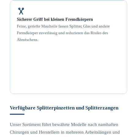
Sicherer Griff bei kleinen Fremdkörpern
Feine, geriefte Maulteile fassen Splitter, Glas und andere
Fremdkörper zuverlässig und reduzieren das Risiko des
Abrutschens.
Verfügbare Splitterpinzetten und Splitterzangen
Unser Sortiment führt bewährte Modelle nach namhaften
Chirurgen und Herstellern in mehreren Arbeitslängen und