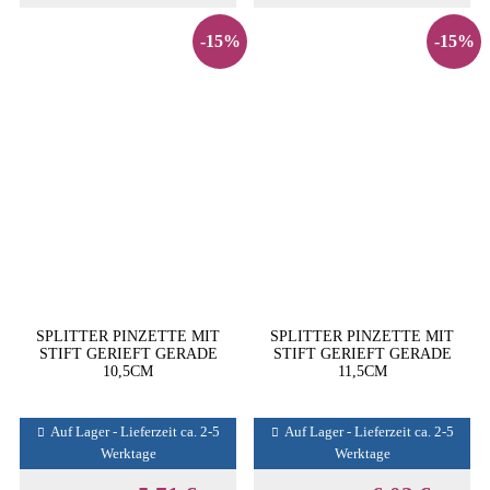
-15%
-15%
SPLITTER PINZETTE MIT
SPLITTER PINZETTE MIT
STIFT GERIEFT GERADE
STIFT GERIEFT GERADE
10,5CM
11,5CM
Auf Lager - Lieferzeit ca. 2-5
Auf Lager - Lieferzeit ca. 2-5
Werktage
Werktage