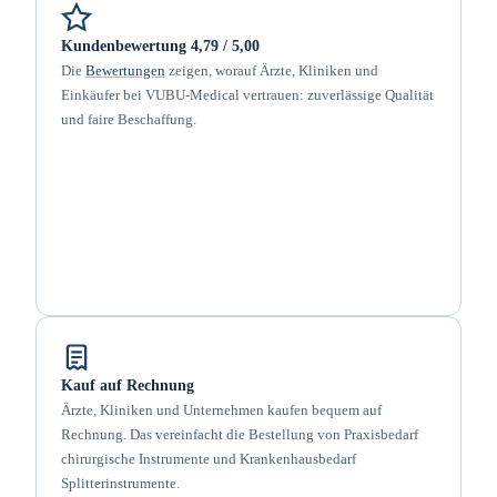
Kundenbewertung 4,79 / 5,00
Die
Bewertungen
zeigen, worauf Ärzte, Kliniken und
Einkäufer bei VUBU-Medical vertrauen: zuverlässige Qualität
und faire Beschaffung.
Kauf auf Rechnung
Ärzte, Kliniken und Unternehmen kaufen bequem auf
Rechnung. Das vereinfacht die Bestellung von Praxisbedarf
chirurgische Instrumente und Krankenhausbedarf
Splitterinstrumente.