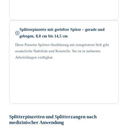
Splitterpinzette mit geriefter Spitze – gerade und
gebogen, 8,0 cm bis 14,5 cm
Diese Pinzette Splitter-Ausführung mit integriertem Stift gibt
zusätzliche Stabilität und Kontrolle. Sie ist in mehreren
Arbeitslängen verfügbar.
Splitterpinzetten und Splitterzangen nach
medizinischer Anwendung