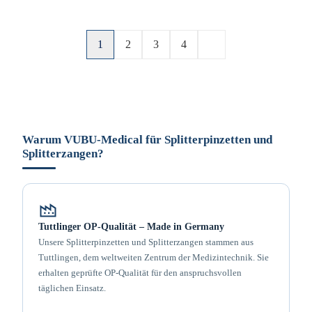
1
2
3
4
Warum VUBU-Medical für Splitterpinzetten und
Splitterzangen?
Tuttlinger OP-Qualität – Made in Germany
Unsere Splitterpinzetten und Splitterzangen stammen aus
Tuttlingen, dem weltweiten Zentrum der Medizintechnik. Sie
erhalten geprüfte OP-Qualität für den anspruchsvollen
täglichen Einsatz.