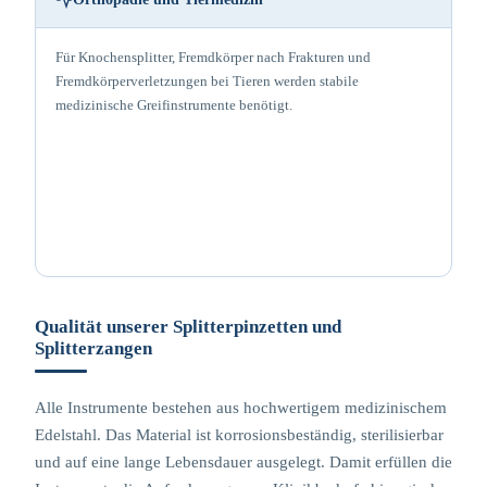
Für Knochensplitter, Fremdkörper nach Frakturen und
Fremdkörperverletzungen bei Tieren werden stabile
medizinische Greifinstrumente benötigt.
Qualität unserer Splitterpinzetten und
Splitterzangen
Alle Instrumente bestehen aus hochwertigem medizinischem
Edelstahl. Das Material ist korrosionsbeständig, sterilisierbar
und auf eine lange Lebensdauer ausgelegt. Damit erfüllen die