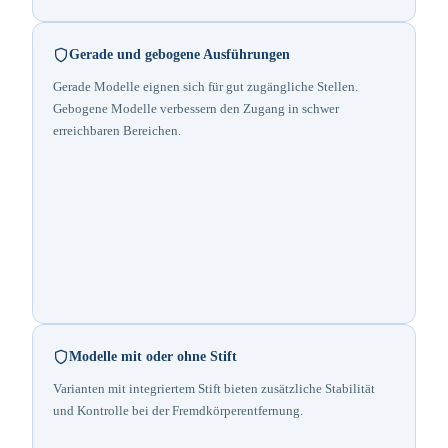
Gerade und gebogene Ausführungen
Gerade Modelle eignen sich für gut zugängliche Stellen.
Gebogene Modelle verbessern den Zugang in schwer
erreichbaren Bereichen.
Modelle mit oder ohne Stift
Varianten mit integriertem Stift bieten zusätzliche Stabilität
und Kontrolle bei der Fremdkörperentfernung.