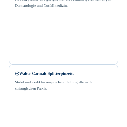
Dermatologie und Notfallmedizin.
Walter-Carmalt Splitterpinzette
Stabil und exakt für anspruchsvolle Eingriffe in der
chirurgischen Praxis.