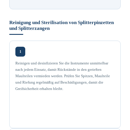
Reinigung und Sterilisation von Splitterpinzetten
und Splitterzangen
1
Reinigen und desinfizieren Sie die Instrumente unmittelbar
nach jedem Einsatz, damit Rückstände in den gerieften
Maulteilen vermieden werden. Prüfen Sie Spitzen, Maulteile
und Riefung regelmäßig auf Beschädigungen, damit die
Greifsicherheit erhalten bleibt.