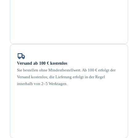
Versand ab 100 € kostenlos
Sie bestellen ohne Mindestbestellwert. Ab 100 € erfolgt der
Versand kostenlos; die Lieferung erfolgt in der Regel
innerhalb von 2–5 Werktagen.