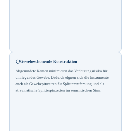
Gewebeschonende Konstruktion
Abgerundete Kanten minimieren das Verletzungsrisiko für
umliegendes Gewebe. Dadurch eignen sich die Instrumente
auch als Gewebepinzetten für Splitterentfernung und als
atraumatische Splitterpinzetten im semantischen Sinn.