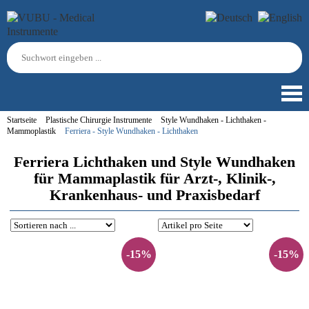
Startseite
Plastische Chirurgie Instrumente
Style Wundhaken - Lichthaken -
Mammoplastik
Ferriera - Style Wundhaken - Lichthaken
Ferriera Lichthaken und Style Wundhaken
für Mammaplastik für Arzt-, Klinik-,
Krankenhaus- und Praxisbedarf
-15%
-15%