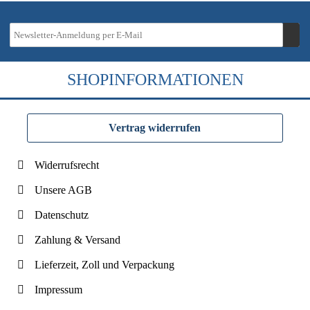
SHOPINFORMATIONEN
Vertrag widerrufen
Widerrufsrecht
Unsere AGB
Datenschutz
Zahlung & Versand
Lieferzeit, Zoll und Verpackung
Impressum