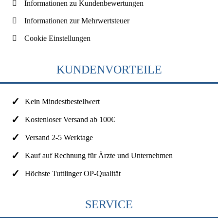
Informationen zu Kundenbewertungen
Informationen zur Mehrwertsteuer
Cookie Einstellungen
KUNDENVORTEILE
Kein Mindestbestellwert
Kostenloser Versand ab 100€
Versand 2-5 Werktage
Kauf auf Rechnung für Ärzte und Unternehmen
Höchste Tuttlinger OP-Qualität
SERVICE