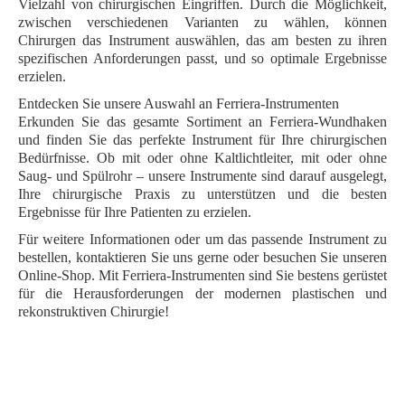
Vielzahl von chirurgischen Eingriffen. Durch die Möglichkeit,
zwischen verschiedenen Varianten zu wählen, können
Chirurgen das Instrument auswählen, das am besten zu ihren
spezifischen Anforderungen passt, und so optimale Ergebnisse
erzielen.
Entdecken Sie unsere Auswahl an Ferriera-Instrumenten
Erkunden Sie das gesamte Sortiment an Ferriera-Wundhaken
und finden Sie das perfekte Instrument für Ihre chirurgischen
Bedürfnisse. Ob mit oder ohne Kaltlichtleiter, mit oder ohne
Saug- und Spülrohr – unsere Instrumente sind darauf ausgelegt,
Ihre chirurgische Praxis zu unterstützen und die besten
Ergebnisse für Ihre Patienten zu erzielen.
Für weitere Informationen oder um das passende Instrument zu
bestellen, kontaktieren Sie uns gerne oder besuchen Sie unseren
Online-Shop. Mit Ferriera-Instrumenten sind Sie bestens gerüstet
für die Herausforderungen der modernen plastischen und
rekonstruktiven Chirurgie!