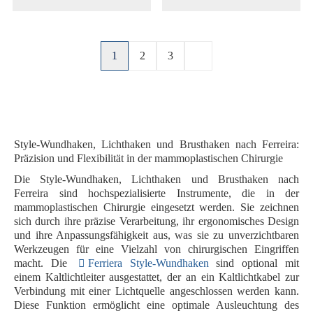
1
2
3
Style-Wundhaken, Lichthaken und Brusthaken nach Ferreira:
Präzision und Flexibilität in der mammoplastischen Chirurgie
Die Style-Wundhaken, Lichthaken und Brusthaken nach
Ferreira sind hochspezialisierte Instrumente, die in der
mammoplastischen Chirurgie eingesetzt werden. Sie zeichnen
sich durch ihre präzise Verarbeitung, ihr ergonomisches Design
und ihre Anpassungsfähigkeit aus, was sie zu unverzichtbaren
Werkzeugen für eine Vielzahl von chirurgischen Eingriffen
macht. Die
Ferriera Style-Wundhaken
sind optional mit
einem
Kaltlichtleiter
ausgestattet, der an ein Kaltlichtkabel zur
Verbindung mit einer Lichtquelle angeschlossen werden kann.
Diese Funktion ermöglicht eine optimale Ausleuchtung des