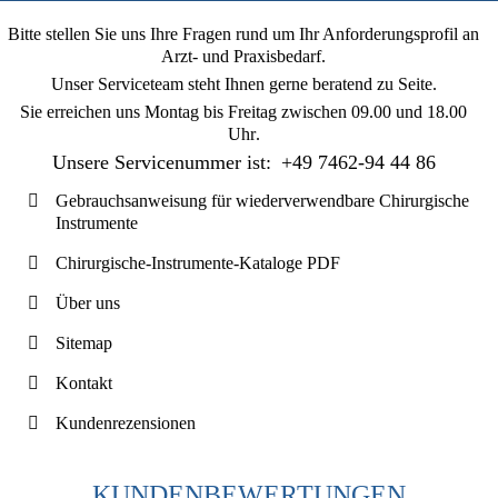
Bitte stellen Sie uns Ihre Fragen rund um Ihr Anforderungsprofil an
Arzt- und Praxisbedarf.
Unser Serviceteam steht Ihnen gerne beratend zu Seite.
Sie erreichen uns
Montag bis Freitag zwischen 09.00 und 18.00
Uhr
.
Unsere Servicenummer ist:
+49 7462-94 44 86
Gebrauchsanweisung für wiederverwendbare Chirurgische
Instrumente
Chirurgische-Instrumente-Kataloge PDF
Über uns
Sitemap
Kontakt
Kundenrezensionen
KUNDENBEWERTUNGEN