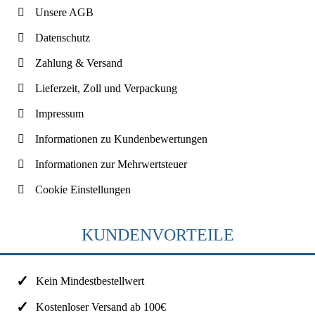
Unsere AGB
Datenschutz
Zahlung & Versand
Lieferzeit, Zoll und Verpackung
Impressum
Informationen zu Kundenbewertungen
Informationen zur Mehrwertsteuer
Cookie Einstellungen
KUNDENVORTEILE
Kein Mindestbestellwert
Kostenloser Versand ab 100€