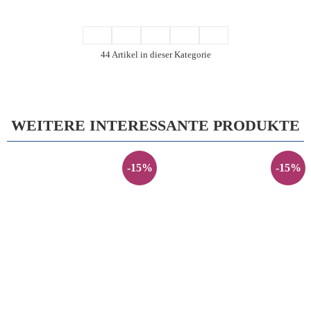
44 Artikel in dieser Kategorie
WEITERE INTERESSANTE PRODUKTE
-15%
-15%