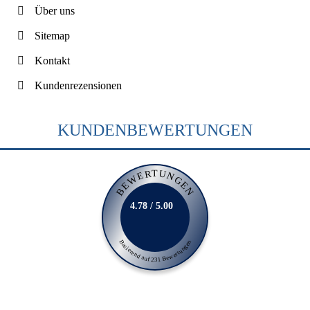
Über uns
Sitemap
Kontakt
Kundenrezensionen
KUNDENBEWERTUNGEN
BEWERTUNGEN
4.78 / 5.00
Basierend auf 231 Bewertungen