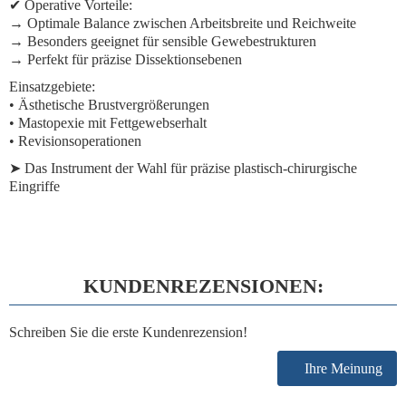
✔
Operative Vorteile:
→ Optimale Balance zwischen Arbeitsbreite und Reichweite
→ Besonders geeignet für sensible Gewebestrukturen
→ Perfekt für präzise Dissektionsebenen
Einsatzgebiete:
• Ästhetische Brustvergrößerungen
• Mastopexie mit Fettgewebserhalt
• Revisionsoperationen
➤
Das Instrument der Wahl
für präzise plastisch-chirurgische
Eingriffe
KUNDENREZENSIONEN:
Schreiben Sie die erste Kundenrezension!
Ihre Meinung