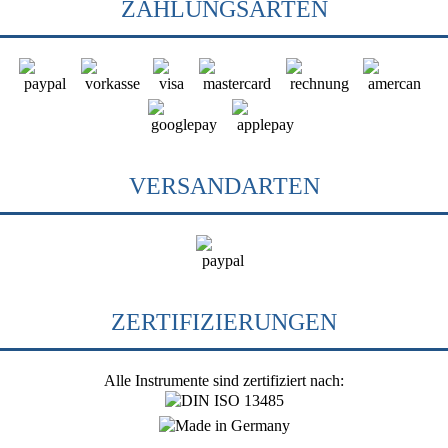
ZAHLUNGSARTEN
VERSANDARTEN
ZERTIFIZIERUNGEN
Alle Instrumente sind zertifiziert nach: