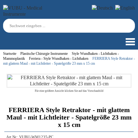
Startseite
Plastische Chirurgie Instrumente
Style Wundhaken - Lichthaken -
Mammoplastik
Ferriera - Style Wundhaken - Lichthaken
FERRIERA Style Retraktor -
mit glattem Maul - mit Lichtleiter - Spatelgröße 23 mm x 15 cm
Für eine größere Ansicht klicken Sie auf das Vorschaubild
FERRIERA Style Retraktor - mit glattem
Maul - mit Lichtleiter - Spatelgröße 23 mm
x 15 cm
Art.Nr.:
VUBU-WM1235-PC