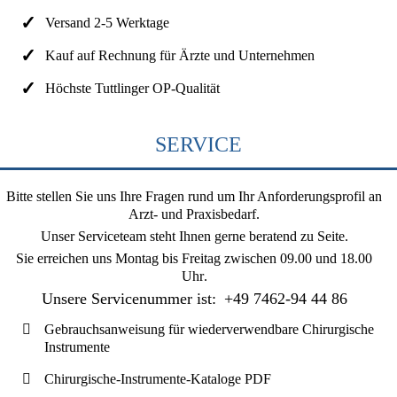
Versand 2-5 Werktage
Kauf auf Rechnung für Ärzte und Unternehmen
Höchste Tuttlinger OP-Qualität
SERVICE
Bitte stellen Sie uns Ihre Fragen rund um Ihr Anforderungsprofil an
Arzt- und Praxisbedarf.
Unser Serviceteam steht Ihnen gerne beratend zu Seite.
Sie erreichen uns
Montag bis Freitag zwischen 09.00 und 18.00
Uhr
.
Unsere Servicenummer ist:
+49 7462-94 44 86
Gebrauchsanweisung für wiederverwendbare Chirurgische
Instrumente
Chirurgische-Instrumente-Kataloge PDF