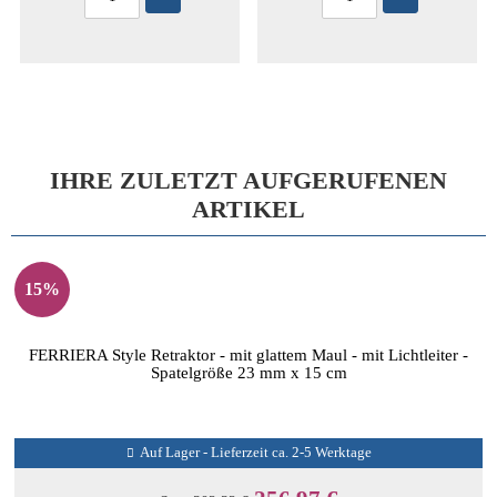
IHRE ZULETZT AUFGERUFENEN
ARTIKEL
15%
FERRIERA Style Retraktor - mit glattem Maul - mit Lichtleiter -
Spatelgröße 23 mm x 15 cm
Auf Lager - Lieferzeit ca. 2-5 Werktage