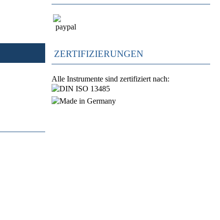
ZERTIFIZIERUNGEN
Alle Instrumente sind zertifiziert nach: