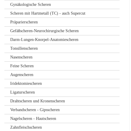
Gynäkologische Scheren
Scheren mit Hartmetall (TC) - auch Supercut
Präparierscheren
Gefäßscheren-Neurochirurgische Scheren
Darm-Lungen-Knorpel-Anatomiescheren
Tonsillenscheren
Nasenscheren
Feine Scheren
Augenscheren
Iridektomiescheren
Ligaturscheren
Drahtscheren und Kronenscheren
Verbandscheren - Gipsscheren
Nagelscheren - Hautscheren
Zahnfleischscheren