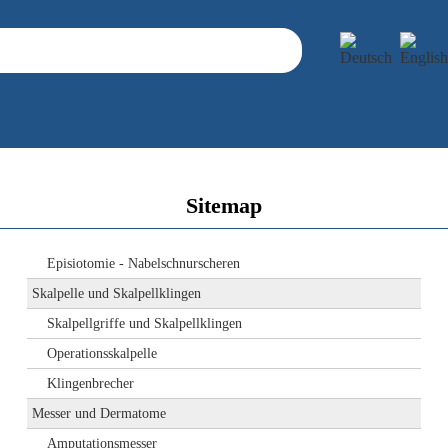
Sitemap
Episiotomie - Nabelschnurscheren
Skalpelle und Skalpellklingen
Skalpellgriffe und Skalpellklingen
Operationsskalpelle
Klingenbrecher
Messer und Dermatome
Amputationsmesser