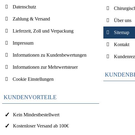
Datenschutz
Chirurgisc
Zahlung & Versand
Über uns
Lieferzeit, Zoll und Verpackung
Sitemap
Impressum
Kontakt
Informationen zu Kundenbewertungen
Kundenrez
Informationen zur Mehrwertsteuer
KUNDENB
Cookie Einstellungen
KUNDENVORTEILE
Kein Mindestbestellwert
Kostenloser Versand ab 100€