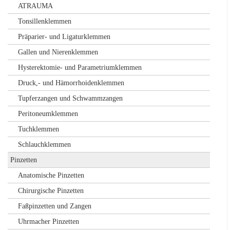
ATRAUMA
Tonsillenklemmen
Präparier- und Ligaturklemmen
Gallen und Nierenklemmen
Hysterektomie- und Parametriumklemmen
Druck,- und Hämorrhoidenklemmen
Tupferzangen und Schwammzangen
Peritoneumklemmen
Tuchklemmen
Schlauchklemmen
Pinzetten
Anatomische Pinzetten
Chirurgische Pinzetten
Faßpinzetten und Zangen
Uhrmacher Pinzetten