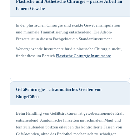
Plastische und Ästhetische Chirurgie – präzise Arbeit an
feinem Gewebe
In der plastischen Chirurgie sind exakte Gewebemanipulation
und minimale Traumatisierung entscheidend. Die Adson-
Pinzette ist in diesem Fachgebiet ein Standardinstrument.
Wer ergänzende Instrumente für die plastische Chirurgie sucht,
findet diese im Bereich
Plastische Chirurgie Instrumente
.
Gefäßchirurgie – atraumatisches Greifen von
Blutgefäßen
Beim Handling von Gefäßstrukturen ist gewebeschonende Kraft
entscheidend. Anatomische Pinzetten mit schmalem Maul und
fein zulaufenden Spitzen erlauben das kontrollierte Fassen von
Gefäßwänden, ohne das Endothel mechanisch zu schädigen.