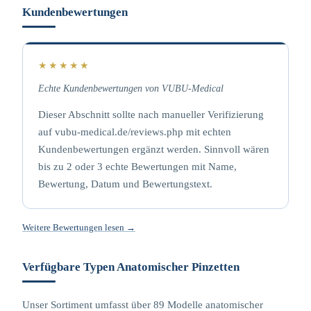
Kundenbewertungen
★★★★★
Echte Kundenbewertungen von VUBU-Medical
Dieser Abschnitt sollte nach manueller Verifizierung
auf vubu-medical.de/reviews.php mit echten
Kundenbewertungen ergänzt werden. Sinnvoll wären
bis zu 2 oder 3 echte Bewertungen mit Name,
Bewertung, Datum und Bewertungstext.
Weitere Bewertungen lesen →
Verfügbare Typen Anatomischer Pinzetten
Unser Sortiment umfasst über 89 Modelle anatomischer