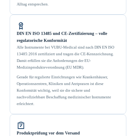
Alltag entsprechen.
DIN EN ISO 13485 und CE-Zertifizierung – volle
regulatorische Konformität
Alle Instrumente bei VUBU-Medical sind nach DIN EN ISO
13485:2016 zertifiziert und tragen die CE-Kennzeichnung.
Damit erfüllen sie die Anforderungen der EU-
Medizinprodukteverordnung (EU MDR).
Gerade für regulierte Einrichtungen wie Krankenhäuser,
Operationszentren, Kliniken und Arztpraxen ist diese
Konformität wichtig, weil sie die sichere und
nachvollziehbare Beschaffung medizinischer Instrumente
erleichtert.
Produktprüfung vor dem Versand