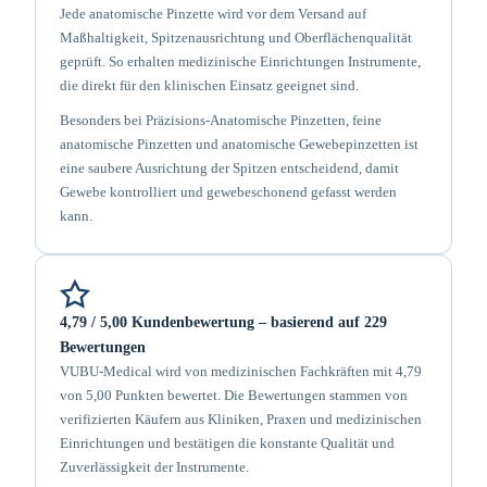
Jede anatomische Pinzette wird vor dem Versand auf
Maßhaltigkeit, Spitzenausrichtung und Oberflächenqualität
geprüft. So erhalten medizinische Einrichtungen Instrumente,
die direkt für den klinischen Einsatz geeignet sind.
Besonders bei Präzisions-Anatomische Pinzetten, feine
anatomische Pinzetten und anatomische Gewebepinzetten ist
eine saubere Ausrichtung der Spitzen entscheidend, damit
Gewebe kontrolliert und gewebeschonend gefasst werden
kann.
4,79 / 5,00 Kundenbewertung – basierend auf 229
Bewertungen
VUBU-Medical wird von medizinischen Fachkräften mit 4,79
von 5,00 Punkten bewertet. Die Bewertungen stammen von
verifizierten Käufern aus Kliniken, Praxen und medizinischen
Einrichtungen und bestätigen die konstante Qualität und
Zuverlässigkeit der Instrumente.