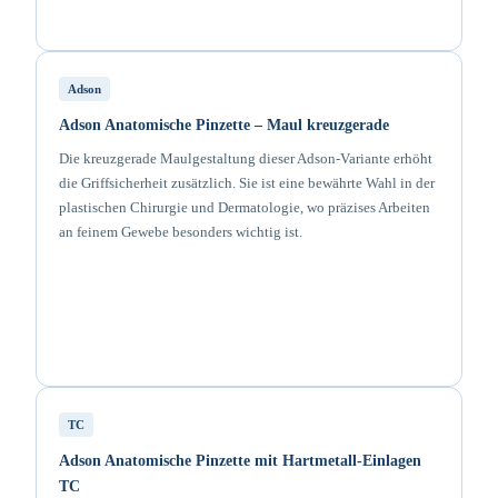
Adson
Adson Anatomische Pinzette – Maul kreuzgerade
Die kreuzgerade Maulgestaltung dieser Adson-Variante erhöht
die Griffsicherheit zusätzlich. Sie ist eine bewährte Wahl in der
plastischen Chirurgie und Dermatologie, wo präzises Arbeiten
an feinem Gewebe besonders wichtig ist.
TC
Adson Anatomische Pinzette mit Hartmetall-Einlagen
TC