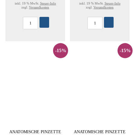
inkl. 19 % MwSt.
Steuer-Info
inkl. 19 % MwSt.
Steuer-Info
zzgl.
Versandkosten
zzgl.
Versandkosten
-15%
-15%
ANATOMISCHE PINZETTE
ANATOMISCHE PINZETTE