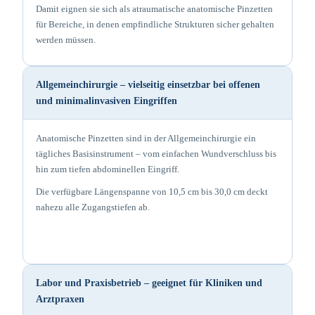
Damit eignen sie sich als atraumatische anatomische Pinzetten
für Bereiche, in denen empfindliche Strukturen sicher gehalten
werden müssen.
Allgemeinchirurgie – vielseitig einsetzbar bei offenen
und minimalinvasiven Eingriffen
Anatomische Pinzetten sind in der Allgemeinchirurgie ein
tägliches Basisinstrument – vom einfachen Wundverschluss bis
hin zum tiefen abdominellen Eingriff.
Die verfügbare Längenspanne von 10,5 cm bis 30,0 cm deckt
nahezu alle Zugangstiefen ab.
Labor und Praxisbetrieb – geeignet für Kliniken und
Arztpraxen