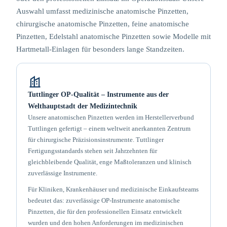
Auswahl umfasst medizinische anatomische Pinzetten,
chirurgische anatomische Pinzetten, feine anatomische
Pinzetten, Edelstahl anatomische Pinzetten sowie Modelle mit
Hartmetall-Einlagen für besonders lange Standzeiten.
Tuttlinger OP-Qualität – Instrumente aus der
Welthauptstadt der Medizintechnik
Unsere anatomischen Pinzetten werden im Herstellerverbund
Tuttlingen gefertigt – einem weltweit anerkannten Zentrum
für chirurgische Präzisionsinstrumente. Tuttlinger
Fertigungsstandards stehen seit Jahrzehnten für
gleichbleibende Qualität, enge Maßtoleranzen und klinisch
zuverlässige Instrumente.
Für Kliniken, Krankenhäuser und medizinische Einkaufsteams
bedeutet das: zuverlässige OP-Instrumente anatomische
Pinzetten, die für den professionellen Einsatz entwickelt
wurden und den hohen Anforderungen im medizinischen