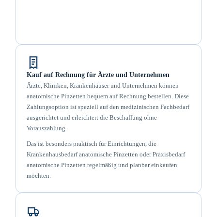
Kauf auf Rechnung für Ärzte und Unternehmen
Ärzte, Kliniken, Krankenhäuser und Unternehmen können
anatomische Pinzetten bequem auf Rechnung bestellen. Diese
Zahlungsoption ist speziell auf den medizinischen Fachbedarf
ausgerichtet und erleichtert die Beschaffung ohne
Vorauszahlung.
Das ist besonders praktisch für Einrichtungen, die
Krankenhausbedarf anatomische Pinzetten oder Praxisbedarf
anatomische Pinzetten regelmäßig und planbar einkaufen
möchten.