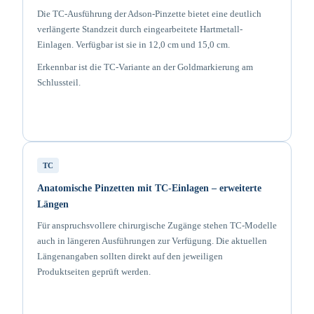
Die TC-Ausführung der Adson-Pinzette bietet eine deutlich
verlängerte Standzeit durch eingearbeitete Hartmetall-
Einlagen. Verfügbar ist sie in 12,0 cm und 15,0 cm.
Erkennbar ist die TC-Variante an der Goldmarkierung am
Schlussteil.
TC
Anatomische Pinzetten mit TC-Einlagen – erweiterte
Längen
Für anspruchsvollere chirurgische Zugänge stehen TC-Modelle
auch in längeren Ausführungen zur Verfügung. Die aktuellen
Längenangaben sollten direkt auf den jeweiligen
Produktseiten geprüft werden.