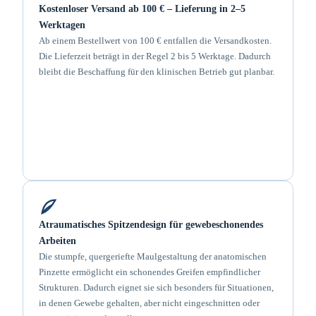
Kostenloser Versand ab 100 € – Lieferung in 2–5
Werktagen
Ab einem Bestellwert von 100 € entfallen die Versandkosten.
Die Lieferzeit beträgt in der Regel 2 bis 5 Werktage. Dadurch
bleibt die Beschaffung für den klinischen Betrieb gut planbar.
Atraumatisches Spitzendesign für gewebeschonendes
Arbeiten
Die stumpfe, quergeriefte Maulgestaltung der anatomischen
Pinzette ermöglicht ein schonendes Greifen empfindlicher
Strukturen. Dadurch eignet sie sich besonders für Situationen,
in denen Gewebe gehalten, aber nicht eingeschnitten oder