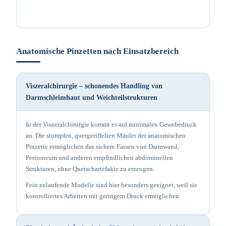
Anatomische Pinzetten nach Einsatzbereich
Viszeralchirurgie – schonendes Handling von
Darmschleimhaut und Weichteilstrukturen
In der Viszeralchirurgie kommt es auf minimalen Gewebedruck
an. Die stumpfen, quergeriffelten Mäuler der anatomischen
Pinzette ermöglichen das sichere Fassen von Darmwand,
Peritoneum und anderen empfindlichen abdominellen
Strukturen, ohne Quetschartefakte zu erzeugen.
Fein zulaufende Modelle sind hier besonders geeignet, weil sie
kontrolliertes Arbeiten mit geringem Druck ermöglichen.