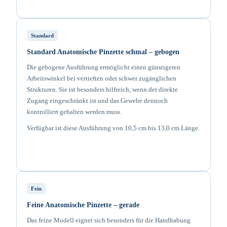
Standard
Standard Anatomische Pinzette schmal – gebogen
Die gebogene Ausführung ermöglicht einen günstigeren
Arbeitswinkel bei vertieften oder schwer zugänglichen
Strukturen. Sie ist besonders hilfreich, wenn der direkte
Zugang eingeschränkt ist und das Gewebe dennoch
kontrolliert gehalten werden muss.
Verfügbar ist diese Ausführung von 10,5 cm bis 13,0 cm Länge.
Fein
Feine Anatomische Pinzette – gerade
Das feine Modell eignet sich besonders für die Handhabung