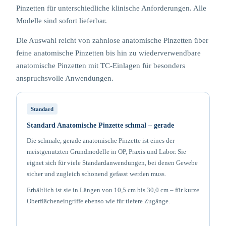
Pinzetten für unterschiedliche klinische Anforderungen. Alle
Modelle sind sofort lieferbar.
Die Auswahl reicht von zahnlose anatomische Pinzetten über
feine anatomische Pinzetten bis hin zu wiederverwendbare
anatomische Pinzetten mit TC-Einlagen für besonders
anspruchsvolle Anwendungen.
Standard
Standard Anatomische Pinzette schmal – gerade
Die schmale, gerade anatomische Pinzette ist eines der
meistgenutzten Grundmodelle in OP, Praxis und Labor. Sie
eignet sich für viele Standardanwendungen, bei denen Gewebe
sicher und zugleich schonend gefasst werden muss.
Erhältlich ist sie in Längen von 10,5 cm bis 30,0 cm – für kurze
Oberflächeneingriffe ebenso wie für tiefere Zugänge.