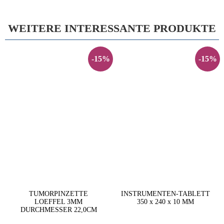
WEITERE INTERESSANTE PRODUKTE
-15%
-15%
TUMORPINZETTE
INSTRUMENTEN-TABLETT
LOEFFEL 3MM
350 x 240 x 10 MM
DURCHMESSER 22,0CM