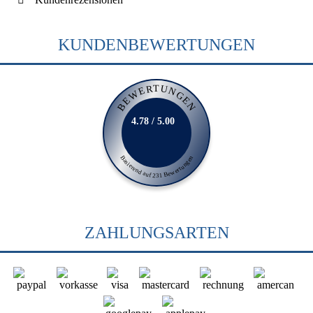
KUNDENBEWERTUNGEN
BEWERTUNGEN
4.78 / 5.00
Basierend auf 231 Bewertungen
ZAHLUNGSARTEN