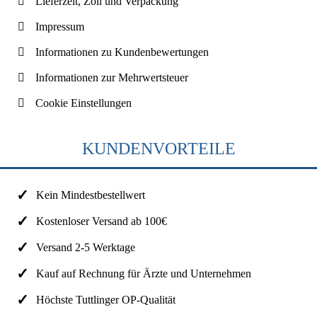
Lieferzeit, Zoll und Verpackung
Impressum
Informationen zu Kundenbewertungen
Informationen zur Mehrwertsteuer
Cookie Einstellungen
KUNDENVORTEILE
Kein Mindestbestellwert
Kostenloser Versand ab 100€
Versand 2-5 Werktage
Kauf auf Rechnung für Ärzte und Unternehmen
Höchste Tuttlinger OP-Qualität