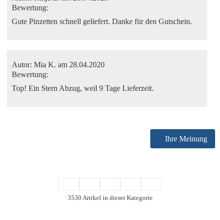
Bewertung:
Gute Pinzetten schnell geliefert. Danke für den Gutschein.
Autor:
Mia K.
am 28.04.2020
Bewertung:
Top! Ein Stern Abzug, weil 9 Tage Lieferzeit.
Ihre Meinung
3530 Artikel in dieser Kategorie