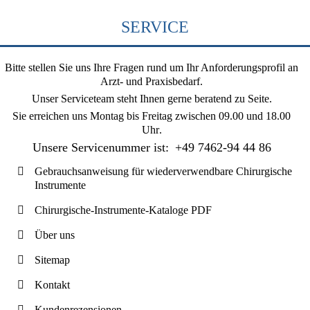
SERVICE
Bitte stellen Sie uns Ihre Fragen rund um Ihr Anforderungsprofil an
Arzt- und Praxisbedarf.
Unser Serviceteam steht Ihnen gerne beratend zu Seite.
Sie erreichen uns
Montag bis Freitag zwischen 09.00 und 18.00
Uhr
.
Unsere Servicenummer ist:
+49 7462-94 44 86
Gebrauchsanweisung für wiederverwendbare Chirurgische
Instrumente
Chirurgische-Instrumente-Kataloge PDF
Über uns
Sitemap
Kontakt
Kundenrezensionen