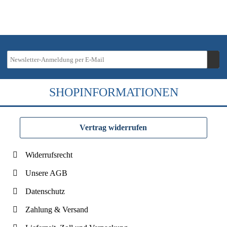
SHOPINFORMATIONEN
Vertrag widerrufen
Widerrufsrecht
Unsere AGB
Datenschutz
Zahlung & Versand