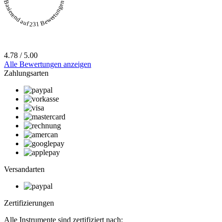
Basierend auf 231 Bewertungen
4.78 / 5.00
Alle Bewertungen anzeigen
Zahlungsarten
Versandarten
Zertifizierungen
Alle Instrumente sind zertifiziert nach: