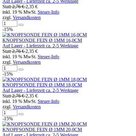
Auf Lager - Lieferzeit ca. 2-5 Werktage
Statt
2,76 €
2,35 €
inkl. 19 % MwSt.
Steuer-Info
zzgl.
Versandkosten
-15%
KNOPFSONDE FEIN Ø 1MM 16,0CM
Auf Lager - Lieferzeit ca. 2-5 Werktage
Statt
2,76 €
2,35 €
inkl. 19 % MwSt.
Steuer-Info
zzgl.
Versandkosten
-15%
KNOPFSONDE FEIN Ø 1MM 18,0CM
Auf Lager - Lieferzeit ca. 2-5 Werktage
Statt
2,76 €
2,35 €
inkl. 19 % MwSt.
Steuer-Info
zzgl.
Versandkosten
-15%
KNOPFSONDE FEIN Ø 1MM 20,0CM
Auf Lager - Lieferzeit ca. 2-5 Werktage