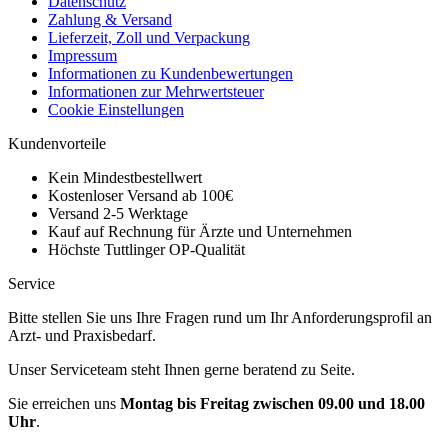
Datenschutz
Zahlung & Versand
Lieferzeit, Zoll und Verpackung
Impressum
Informationen zu Kundenbewertungen
Informationen zur Mehrwertsteuer
Cookie Einstellungen
Kundenvorteile
Kein Mindestbestellwert
Kostenloser Versand ab 100€
Versand 2-5 Werktage
Kauf auf Rechnung für Ärzte und Unternehmen
Höchste Tuttlinger OP-Qualität
Service
Bitte stellen Sie uns Ihre Fragen rund um Ihr Anforderungsprofil an
Arzt- und Praxisbedarf.
Unser Serviceteam steht Ihnen gerne beratend zu Seite.
Sie erreichen uns
Montag bis Freitag zwischen 09.00 und 18.00
Uhr
.