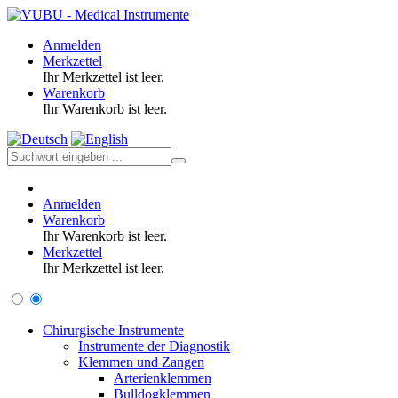
Anmelden
Merkzettel
Ihr Merkzettel ist leer.
Warenkorb
Ihr Warenkorb ist leer.
Anmelden
Warenkorb
Ihr Warenkorb ist leer.
Merkzettel
Ihr Merkzettel ist leer.
Chirurgische Instrumente
Instrumente der Diagnostik
Klemmen und Zangen
Arterienklemmen
Bulldogklemmen