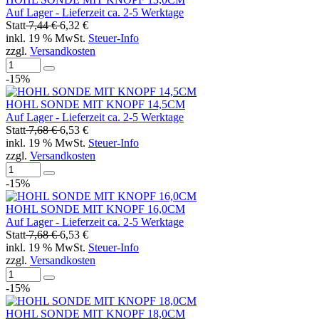
Auf Lager - Lieferzeit ca. 2-5 Werktage
Statt
7,44 €
6,32 €
inkl. 19 % MwSt.
Steuer-Info
zzgl.
Versandkosten
-15%
HOHL SONDE MIT KNOPF 14,5CM
Auf Lager - Lieferzeit ca. 2-5 Werktage
Statt
7,68 €
6,53 €
inkl. 19 % MwSt.
Steuer-Info
zzgl.
Versandkosten
-15%
HOHL SONDE MIT KNOPF 16,0CM
Auf Lager - Lieferzeit ca. 2-5 Werktage
Statt
7,68 €
6,53 €
inkl. 19 % MwSt.
Steuer-Info
zzgl.
Versandkosten
-15%
HOHL SONDE MIT KNOPF 18,0CM