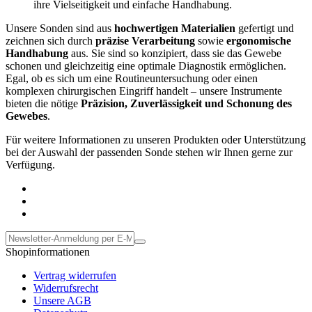
ihre Vielseitigkeit und einfache Handhabung.
Unsere Sonden sind aus
hochwertigen Materialien
gefertigt und
zeichnen sich durch
präzise Verarbeitung
sowie
ergonomische
Handhabung
aus. Sie sind so konzipiert, dass sie das Gewebe
schonen und gleichzeitig eine optimale Diagnostik ermöglichen.
Egal, ob es sich um eine Routineuntersuchung oder einen
komplexen chirurgischen Eingriff handelt – unsere Instrumente
bieten die nötige
Präzision, Zuverlässigkeit und Schonung des
Gewebes
.
Für weitere Informationen zu unseren Produkten oder Unterstützung
bei der Auswahl der passenden Sonde stehen wir Ihnen gerne zur
Verfügung.
Shopinformationen
Vertrag widerrufen
Widerrufsrecht
Unsere AGB