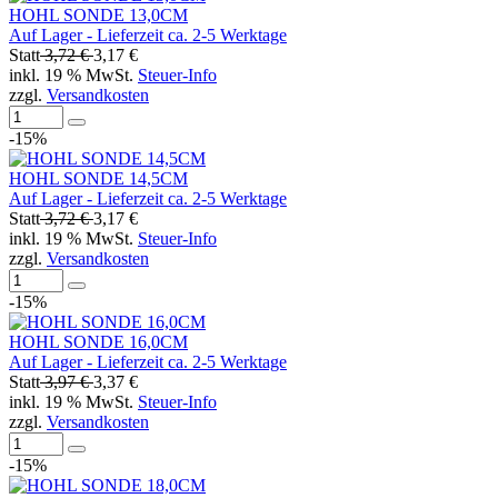
HOHL SONDE 13,0CM
Auf Lager - Lieferzeit ca. 2-5 Werktage
Statt
3,72 €
3,17 €
inkl. 19 % MwSt.
Steuer-Info
zzgl.
Versandkosten
-15%
HOHL SONDE 14,5CM
Auf Lager - Lieferzeit ca. 2-5 Werktage
Statt
3,72 €
3,17 €
inkl. 19 % MwSt.
Steuer-Info
zzgl.
Versandkosten
-15%
HOHL SONDE 16,0CM
Auf Lager - Lieferzeit ca. 2-5 Werktage
Statt
3,97 €
3,37 €
inkl. 19 % MwSt.
Steuer-Info
zzgl.
Versandkosten
-15%