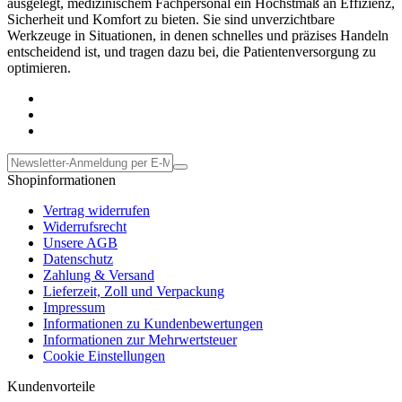
ausgelegt, medizinischem Fachpersonal ein Höchstmaß an Effizienz,
Sicherheit und Komfort zu bieten. Sie sind unverzichtbare
Werkzeuge in Situationen, in denen schnelles und präzises Handeln
entscheidend ist, und tragen dazu bei, die Patientenversorgung zu
optimieren.
Shopinformationen
Vertrag widerrufen
Widerrufsrecht
Unsere AGB
Datenschutz
Zahlung & Versand
Lieferzeit, Zoll und Verpackung
Impressum
Informationen zu Kundenbewertungen
Informationen zur Mehrwertsteuer
Cookie Einstellungen
Kundenvorteile