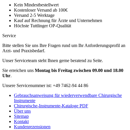
Kein Mindestbestellwert
Kostenloser Versand ab 100€
Versand 2-5 Werktage
Kauf auf Rechnung für Ärzte und Unternehmen
Höchste Tuttlinger OP-Qualität
Service
Bitte stellen Sie uns Ihre Fragen rund um Ihr Anforderungsprofil an
Arzt- und Praxisbedarf.
Unser Serviceteam steht Ihnen gerne beratend zu Seite.
Sie erreichen uns
Montag bis Freitag zwischen 09.00 und 18.00
Uhr
.
Unsere Servicenummer ist:
+49 7462-94 44 86
Gebrauchsanweisung für wiederverwendbare Chirurgische
Instrumente
Chirurgische-Instrumente-Kataloge PDF
Über uns
Sitemap
Kontakt
Kundenrezensionen