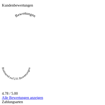
Kundenbewertungen
Bewertungen
Basierend auf 231 Bewertungen
4.78 / 5.00
Alle Bewertungen anzeigen
Zahlungsarten