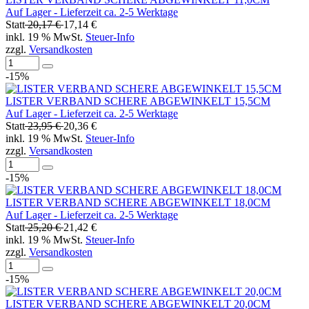
Auf Lager - Lieferzeit ca. 2-5 Werktage
Statt
20,17 €
17,14 €
inkl. 19 % MwSt.
Steuer-Info
zzgl.
Versandkosten
-15%
LISTER VERBAND SCHERE ABGEWINKELT 15,5CM
Auf Lager - Lieferzeit ca. 2-5 Werktage
Statt
23,95 €
20,36 €
inkl. 19 % MwSt.
Steuer-Info
zzgl.
Versandkosten
-15%
LISTER VERBAND SCHERE ABGEWINKELT 18,0CM
Auf Lager - Lieferzeit ca. 2-5 Werktage
Statt
25,20 €
21,42 €
inkl. 19 % MwSt.
Steuer-Info
zzgl.
Versandkosten
-15%
LISTER VERBAND SCHERE ABGEWINKELT 20,0CM