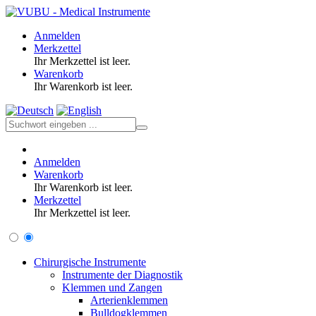
Anmelden
Merkzettel
Ihr Merkzettel ist leer.
Warenkorb
Ihr Warenkorb ist leer.
Anmelden
Warenkorb
Ihr Warenkorb ist leer.
Merkzettel
Ihr Merkzettel ist leer.
Chirurgische Instrumente
Instrumente der Diagnostik
Klemmen und Zangen
Arterienklemmen
Bulldogklemmen