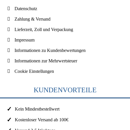
Datenschutz
Zahlung & Versand
Lieferzeit, Zoll und Verpackung
Impressum
Informationen zu Kundenbewertungen
Informationen zur Mehrwertsteuer
Cookie Einstellungen
KUNDENVORTEILE
Kein Mindestbestellwert
Kostenloser Versand ab 100€