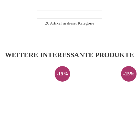
26 Artikel in dieser Kategorie
WEITERE INTERESSANTE PRODUKTE
-15%
-15%