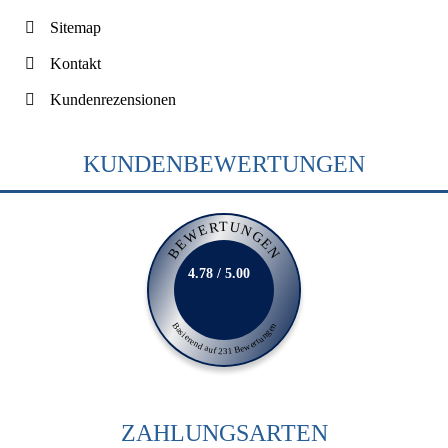
Sitemap
Kontakt
Kundenrezensionen
KUNDENBEWERTUNGEN
BEWERTUNGEN
4.78 / 5.00
Basierend auf 231 Bewertungen
ZAHLUNGSARTEN