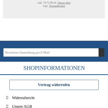
inkl. 19 % MwSt.
Steuer-Info
zzgl.
Versandkosten
SHOPINFORMATIONEN
Vertrag widerrufen
Widerrufsrecht
Unsere AGB