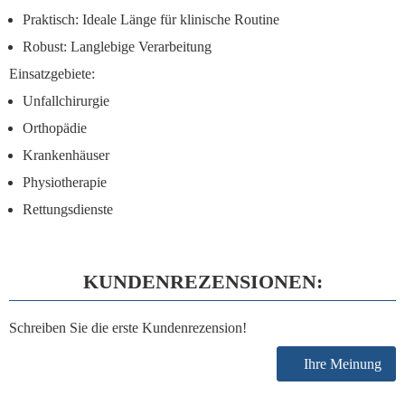
Praktisch:
Ideale Länge für klinische Routine
Robust:
Langlebige Verarbeitung
Einsatzgebiete:
Unfallchirurgie
Orthopädie
Krankenhäuser
Physiotherapie
Rettungsdienste
KUNDENREZENSIONEN:
Schreiben Sie die erste Kundenrezension!
Ihre Meinung