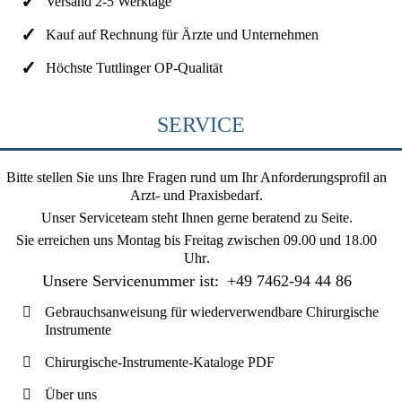
Versand 2-5 Werktage
Kauf auf Rechnung für Ärzte und Unternehmen
Höchste Tuttlinger OP-Qualität
SERVICE
Bitte stellen Sie uns Ihre Fragen rund um Ihr Anforderungsprofil an
Arzt- und Praxisbedarf.
Unser Serviceteam steht Ihnen gerne beratend zu Seite.
Sie erreichen uns
Montag bis Freitag zwischen 09.00 und 18.00
Uhr
.
Unsere Servicenummer ist:
+49 7462-94 44 86
Gebrauchsanweisung für wiederverwendbare Chirurgische
Instrumente
Chirurgische-Instrumente-Kataloge PDF
Über uns