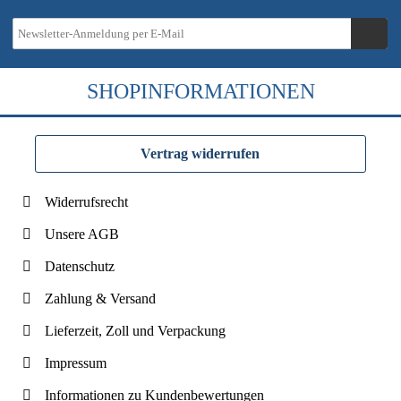
SHOPINFORMATIONEN
Vertrag widerrufen
Widerrufsrecht
Unsere AGB
Datenschutz
Zahlung & Versand
Lieferzeit, Zoll und Verpackung
Impressum
Informationen zu Kundenbewertungen