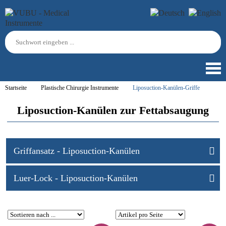
Startseite
Plastische Chirurgie Instrumente
Liposuction-Kanülen-Griffe
Liposuction-Kanülen zur Fettabsaugung
Griffansatz - Liposuction-Kanülen
Luer-Lock - Liposuction-Kanülen