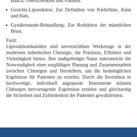
Bauch, Oberschenkeln und Flanken.
Gesichts-Liposuktion:
Zur Definition von Kieferlinie, Kinn
und Hals.
Gynäkomastie-Behandlung:
Zur Reduktion der männlichen
Brust.
Fazit:
Liposuktionskanülen sind unverzichtbare Werkzeuge in der
modernen ästhetischen Chirurgie, die Präzision, Effizienz und
Vielseitigkeit bieten. Ihre maßgefertigte Natur unterstreicht die
Notwendigkeit einer sorgfältigen Planung und Zusammenarbeit
zwischen Chirurgen und Herstellern, um die bestmöglichen
Ergebnisse für Patienten zu erzielen. Durch die Investition in
hochwertige, individuell angepasste Instrumente können
Chirurgen hervorragende Ergebnisse erzielen und gleichzeitig
die Sicherheit und Zufriedenheit der Patienten gewährleisten.