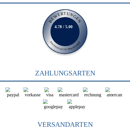
BEWERTUNGEN
4.78 / 5.00
Basierend auf 231 Bewertungen
ZAHLUNGSARTEN
VERSANDARTEN