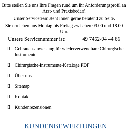
Bitte stellen Sie uns Ihre Fragen rund um Ihr Anforderungsprofil an
Arzt- und Praxisbedarf.
Unser Serviceteam steht Ihnen gerne beratend zu Seite.
Sie erreichen uns
Montag bis Freitag zwischen 09.00 und 18.00
Uhr
.
Unsere Servicenummer ist:
+49 7462-94 44 86
Gebrauchsanweisung für wiederverwendbare Chirurgische
Instrumente
Chirurgische-Instrumente-Kataloge PDF
Über uns
Sitemap
Kontakt
Kundenrezensionen
KUNDENBEWERTUNGEN