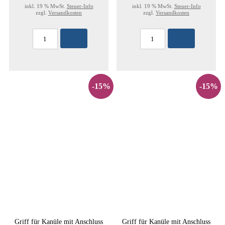
inkl. 19 % MwSt.
Steuer-Info
inkl. 19 % MwSt.
Steuer-Info
zzgl.
Versandkosten
zzgl.
Versandkosten
-15%
-15%
Griff für Kanüle mit Anschluss
Griff für Kanüle mit Anschluss