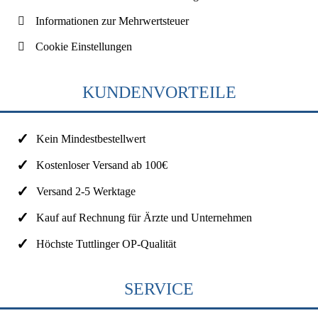
Informationen zur Mehrwertsteuer
Cookie Einstellungen
KUNDENVORTEILE
Kein Mindestbestellwert
Kostenloser Versand ab 100€
Versand 2-5 Werktage
Kauf auf Rechnung für Ärzte und Unternehmen
Höchste Tuttlinger OP-Qualität
SERVICE