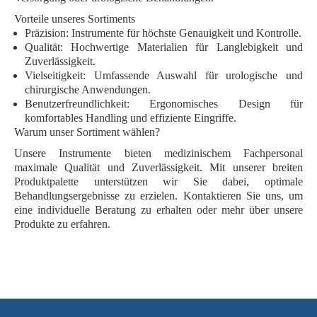
Vorteile unseres Sortiments
Präzision:
Instrumente für höchste Genauigkeit und Kontrolle.
Qualität:
Hochwertige Materialien für Langlebigkeit und
Zuverlässigkeit.
Vielseitigkeit:
Umfassende Auswahl für urologische und
chirurgische Anwendungen.
Benutzerfreundlichkeit:
Ergonomisches Design für
komfortables Handling und effiziente Eingriffe.
Warum unser Sortiment wählen?
Unsere Instrumente bieten medizinischem Fachpersonal
maximale Qualität und Zuverlässigkeit. Mit unserer breiten
Produktpalette unterstützen wir Sie dabei, optimale
Behandlungsergebnisse zu erzielen.
Kontaktieren Sie uns
, um
eine individuelle Beratung zu erhalten oder mehr über unsere
Produkte zu erfahren.