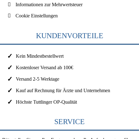
Informationen zur Mehrwertsteuer
Cookie Einstellungen
KUNDENVORTEILE
Kein Mindestbestellwert
Kostenloser Versand ab 100€
Versand 2-5 Werktage
Kauf auf Rechnung für Ärzte und Unternehmen
Höchste Tuttlinger OP-Qualität
SERVICE