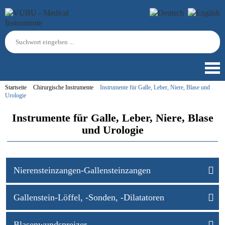
Startseite
Chirurgische Instrumente
Instrumente für Galle, Leber, Niere, Blase und
Urologie
Instrumente für Galle, Leber, Niere, Blase
und Urologie
Nierensteinzangen-Gallensteinzangen
Gallenstein-Löffel, -Sonden, -Dilatatoren
Blasenwundspreizer