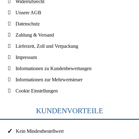
Widerrufsrecht
Unsere AGB
Datenschutz
Zahlung & Versand
Lieferzeit, Zoll und Verpackung
Impressum
Informationen zu Kundenbewertungen
Informationen zur Mehrwertsteuer
Cookie Einstellungen
KUNDENVORTEILE
Kein Mindestbestellwert