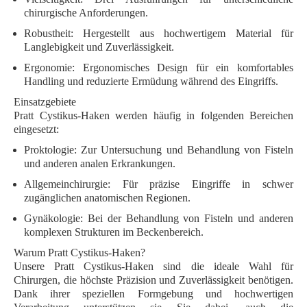
chirurgische Anforderungen.
Robustheit
: Hergestellt aus hochwertigem Material für
Langlebigkeit und Zuverlässigkeit.
Ergonomie
: Ergonomisches Design für ein komfortables
Handling und reduzierte Ermüdung während des Eingriffs.
Einsatzgebiete
Pratt Cystikus-Haken werden häufig in folgenden Bereichen
eingesetzt:
Proktologie
: Zur Untersuchung und Behandlung von Fisteln
und anderen analen Erkrankungen.
Allgemeinchirurgie
: Für präzise Eingriffe in schwer
zugänglichen anatomischen Regionen.
Gynäkologie
: Bei der Behandlung von Fisteln und anderen
komplexen Strukturen im Beckenbereich.
Warum Pratt Cystikus-Haken?
Unsere Pratt Cystikus-Haken sind die ideale Wahl für
Chirurgen, die höchste Präzision und Zuverlässigkeit benötigen.
Dank ihrer speziellen Formgebung und hochwertigen