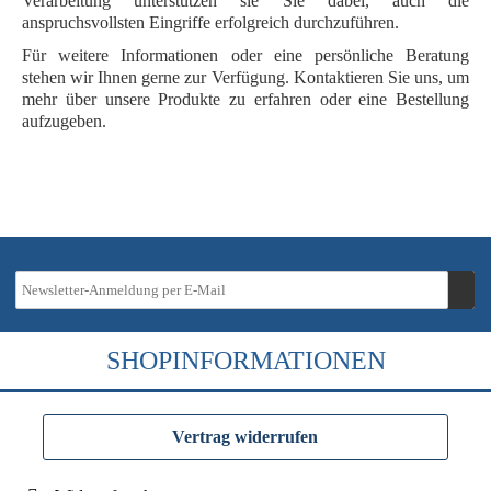
Verarbeitung unterstützen sie Sie dabei, auch die
anspruchsvollsten Eingriffe erfolgreich durchzuführen.
Für weitere Informationen oder eine persönliche Beratung
stehen wir Ihnen gerne zur Verfügung. Kontaktieren Sie uns, um
mehr über unsere Produkte zu erfahren oder eine Bestellung
aufzugeben.
SHOPINFORMATIONEN
Vertrag widerrufen