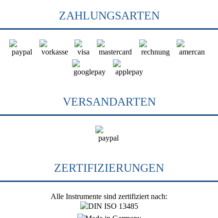
ZAHLUNGSARTEN
VERSANDARTEN
ZERTIFIZIERUNGEN
Alle Instrumente sind zertifiziert nach: