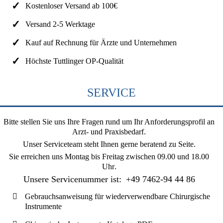
Kostenloser Versand ab 100€
Versand 2-5 Werktage
Kauf auf Rechnung für Ärzte und Unternehmen
Höchste Tuttlinger OP-Qualität
SERVICE
Bitte stellen Sie uns Ihre Fragen rund um Ihr Anforderungsprofil an
Arzt- und Praxisbedarf.
Unser Serviceteam steht Ihnen gerne beratend zu Seite.
Sie erreichen uns
Montag bis Freitag zwischen 09.00 und 18.00
Uhr
.
Unsere Servicenummer ist:
+49 7462-94 44 86
Gebrauchsanweisung für wiederverwendbare Chirurgische
Instrumente