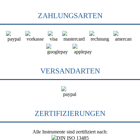
ZAHLUNGSARTEN
VERSANDARTEN
ZERTIFIZIERUNGEN
Alle Instrumente sind zertifiziert nach: