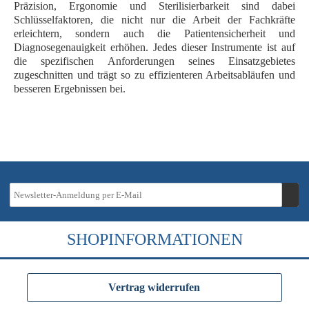
Präzision, Ergonomie und Sterilisierbarkeit sind dabei
Schlüsselfaktoren, die nicht nur die Arbeit der Fachkräfte
erleichtern, sondern auch die
Patientensicherheit
und
Diagnosegenauigkeit
erhöhen. Jedes dieser Instrumente ist auf
die spezifischen Anforderungen seines Einsatzgebietes
zugeschnitten und trägt so zu effizienteren Arbeitsabläufen und
besseren Ergebnissen bei.
SHOPINFORMATIONEN
Vertrag widerrufen