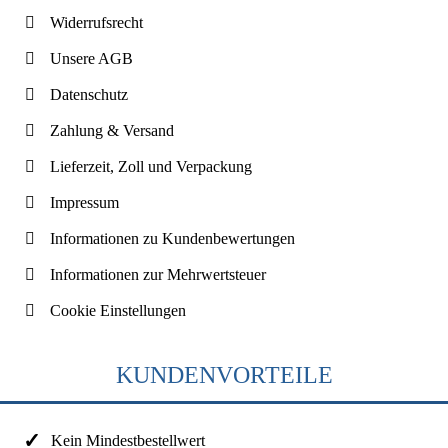
Widerrufsrecht
Unsere AGB
Datenschutz
Zahlung & Versand
Lieferzeit, Zoll und Verpackung
Impressum
Informationen zu Kundenbewertungen
Informationen zur Mehrwertsteuer
Cookie Einstellungen
KUNDENVORTEILE
Kein Mindestbestellwert