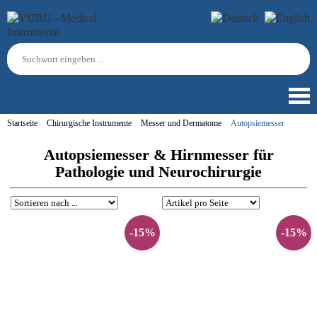
Startseite
Chirurgische Instrumente
Messer und Dermatome
Autopsiemesser
Autopsiemesser & Hirnmesser für
Pathologie und Neurochirurgie
-15%
-15%