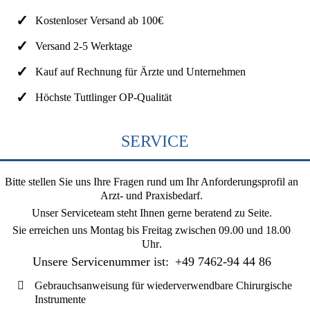
Kostenloser Versand ab 100€
Versand 2-5 Werktage
Kauf auf Rechnung für Ärzte und Unternehmen
Höchste Tuttlinger OP-Qualität
SERVICE
Bitte stellen Sie uns Ihre Fragen rund um Ihr Anforderungsprofil an
Arzt- und Praxisbedarf.
Unser Serviceteam steht Ihnen gerne beratend zu Seite.
Sie erreichen uns
Montag bis Freitag zwischen 09.00 und 18.00
Uhr
.
Unsere Servicenummer ist:
+49 7462-94 44 86
Gebrauchsanweisung für wiederverwendbare Chirurgische
Instrumente