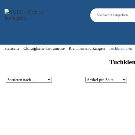
Startseite
Chirurgische Instrumente
Klemmen und Zangen
Tuchklemmen
Tuchklem