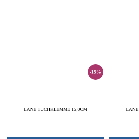
-15%
LANE TUCHKLEMME 15,0CM
LANE