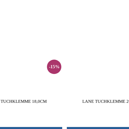
-15%
 TUCHKLEMME 18,0CM
LANE TUCHKLEMME 2