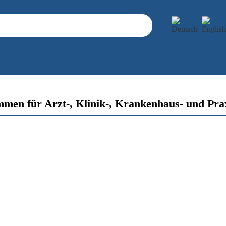
men für Arzt-, Klinik-, Krankenhaus- und Pra