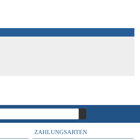
ZAHLUNGSARTEN