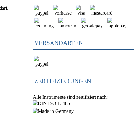
darf.
VERSANDARTEN
ZERTIFIZIERUNGEN
Alle Instrumente sind zertifiziert nach: