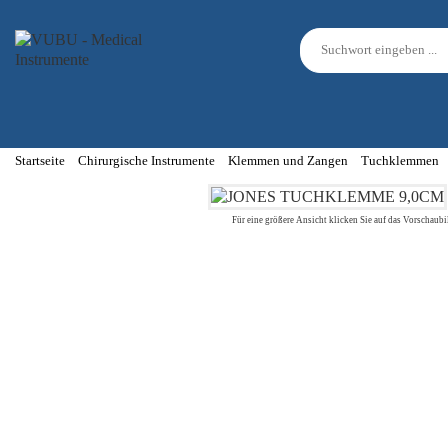
Startseite
Chirurgische Instrumente
Klemmen und Zangen
Tuchklemmen
Für eine größere Ansicht klicken Sie auf das Vorschaubi