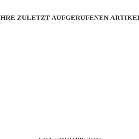
IHRE ZULETZT AUFGERUFENEN ARTIKE