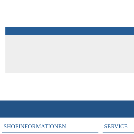
SHOPINFORMATIONEN
SERVICE