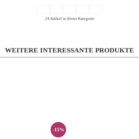
24 Artikel in dieser Kategorie
WEITERE INTERESSANTE PRODUKTE
-15%