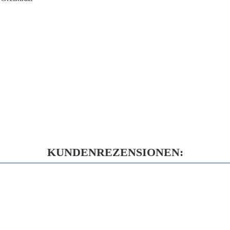
KUNDENREZENSIONEN: