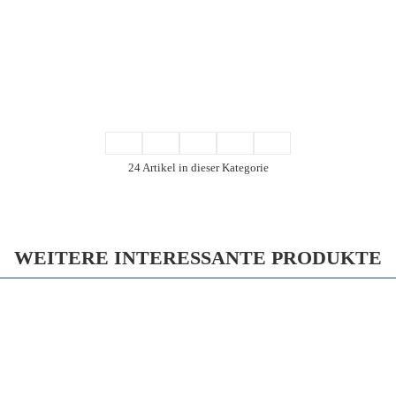
24 Artikel in dieser Kategorie
WEITERE INTERESSANTE PRODUKTE