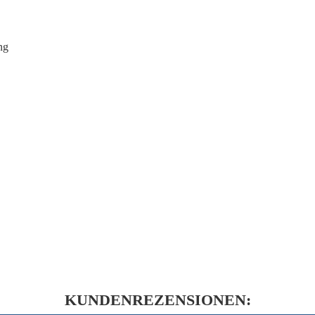
ng
KUNDENREZENSIONEN: