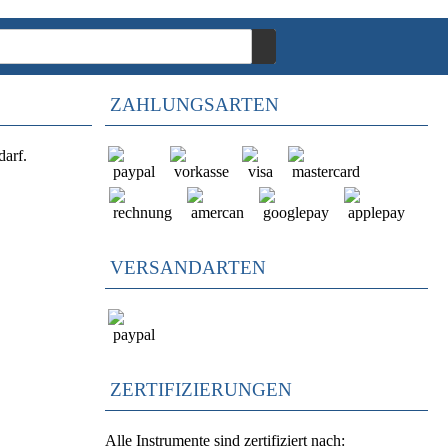
ZAHLUNGSARTEN
darf.
VERSANDARTEN
ZERTIFIZIERUNGEN
Alle Instrumente sind zertifiziert nach: