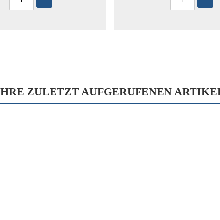
IHRE ZULETZT AUFGERUFENEN ARTIKE