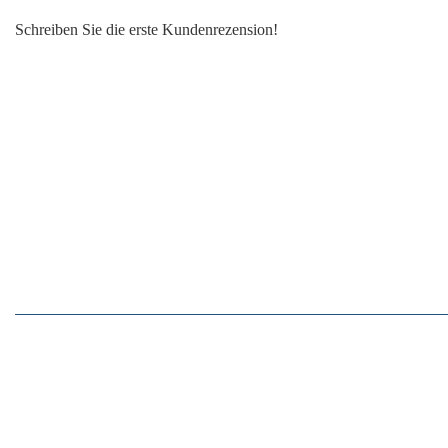
Schreiben Sie die erste Kundenrezension!