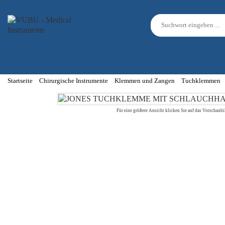
Startseite
Chirurgische Instrumente
Klemmen und Zangen
Tuchklemmen
Für eine größere Ansicht klicken Sie auf das Vorschaubi