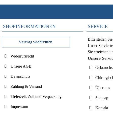
SHOPINFORMATIONEN
SERVICE
Bitte stellen S
Vertrag widerrufen
Unser Servicete
Sie erreichen u
Widerrufsrecht
Unsere Servi
Unsere AGB
Gebrauchsa
Datenschutz
Chirurgisc
Zahlung & Versand
Über uns
Lieferzeit, Zoll und Verpackung
Sitemap
Impressum
Kontakt