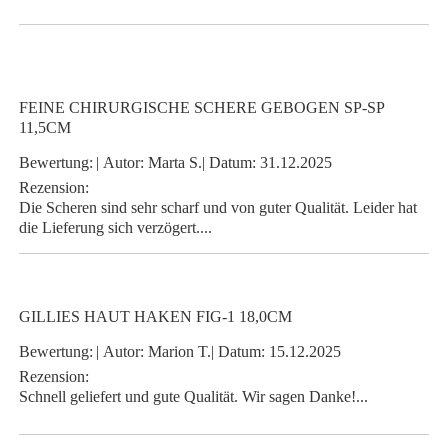
FEINE CHIRURGISCHE SCHERE GEBOGEN SP-SP
11,5CM
Bewertung:
|
Autor:
Marta S.
|
Datum:
31.12.2025
Rezension:
Die Scheren sind sehr scharf und von guter Qualität. Leider hat
die Lieferung sich verzögert....
GILLIES HAUT HAKEN FIG-1 18,0CM
Bewertung:
|
Autor:
Marion T.
|
Datum:
15.12.2025
Rezension:
Schnell geliefert und gute Qualität. Wir sagen Danke!...