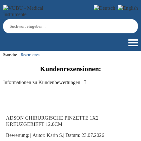
Startseite
Rezensionen
Kundenrezensionen:
Informationen zu Kundenbewertungen
ADSON CHIRURGISCHE PINZETTE 1X2
KREUZGERIEFT 12,0CM
Bewertung:
|
Autor:
Karin S.
|
Datum:
23.07.2026