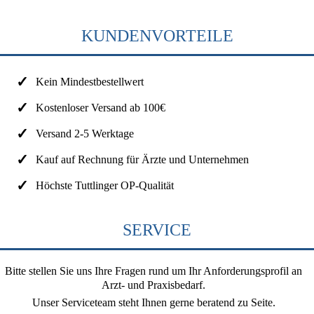
KUNDENVORTEILE
Kein Mindestbestellwert
Kostenloser Versand ab 100€
Versand 2-5 Werktage
Kauf auf Rechnung für Ärzte und Unternehmen
Höchste Tuttlinger OP-Qualität
SERVICE
Bitte stellen Sie uns Ihre Fragen rund um Ihr Anforderungsprofil an
Arzt- und Praxisbedarf.
Unser Serviceteam steht Ihnen gerne beratend zu Seite.