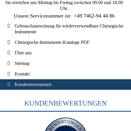
Sie erreichen uns
Montag bis Freitag zwischen 09.00 und 18.00
Uhr
.
Unsere Servicenummer ist:
+49 7462-94 44 86
Gebrauchsanweisung für wiederverwendbare Chirurgische
Instrumente
Chirurgische-Instrumente-Kataloge PDF
Über uns
Sitemap
Kontakt
Kundenrezensionen
KUNDENBEWERTUNGEN
BEWERTUNGEN