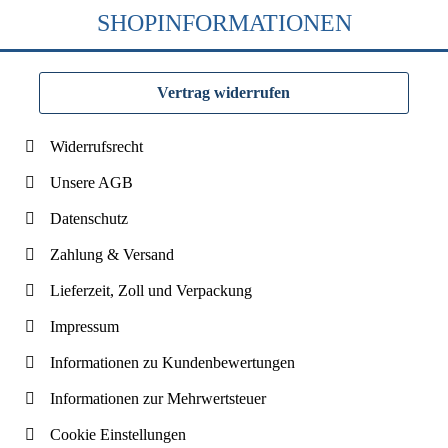
SHOPINFORMATIONEN
Vertrag widerrufen
Widerrufsrecht
Unsere AGB
Datenschutz
Zahlung & Versand
Lieferzeit, Zoll und Verpackung
Impressum
Informationen zu Kundenbewertungen
Informationen zur Mehrwertsteuer
Cookie Einstellungen