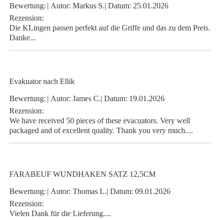
Bewertung:
|
Autor:
Markus S.
|
Datum:
25.01.2026
Rezension:
Die KLingen passen perfekt auf die Griffe und das zu dem Preis.
Danke...
Evakuator nach Ellik
Bewertung:
|
Autor:
James C.
|
Datum:
19.01.2026
Rezension:
We have received 50 pieces of these evacuators. Very well
packaged and of excellent quality. Thank you very much....
FARABEUF WUNDHAKEN SATZ 12,5CM
Bewertung:
|
Autor:
Thomas L.
|
Datum:
09.01.2026
Rezension:
Vielen Dank für die Lieferung....