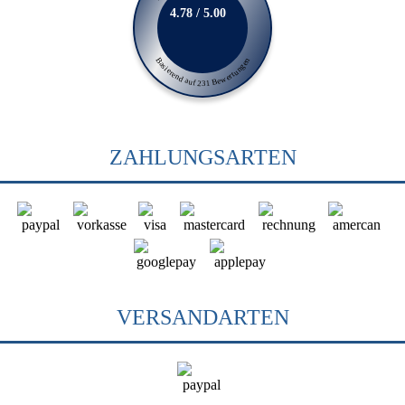
4.78 / 5.00
Basierend auf 231 Bewertungen
ZAHLUNGSARTEN
VERSANDARTEN