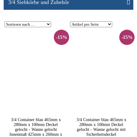
3/4 Siebkörbe und Zubehör
-15%
-15%
3/4 Container blau 465mm x
3/4 Container blau 465mm x
280mm x 100mm Deckel
280mm x 100mm Deckel
gelocht - Wanne gelocht
gelocht - Wanne gelocht mit
Innenmaß 425mm x 260mm x
Sicherheitsdeckel