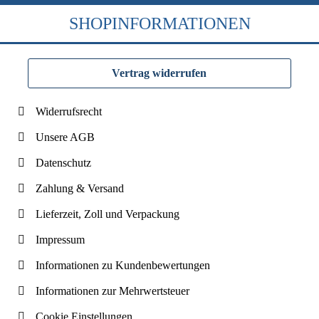
SHOPINFORMATIONEN
Vertrag widerrufen
Widerrufsrecht
Unsere AGB
Datenschutz
Zahlung & Versand
Lieferzeit, Zoll und Verpackung
Impressum
Informationen zu Kundenbewertungen
Informationen zur Mehrwertsteuer
Cookie Einstellungen