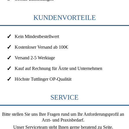
KUNDENVORTEILE
Kein Mindestbestellwert
Kostenloser Versand ab 100€
Versand 2-5 Werktage
Kauf auf Rechnung für Ärzte und Unternehmen
Höchste Tuttlinger OP-Qualität
SERVICE
Bitte stellen Sie uns Ihre Fragen rund um Ihr Anforderungsprofil an
Arzt- und Praxisbedarf.
Unser Serviceteam steht Ihnen gerne beratend zu Seite.