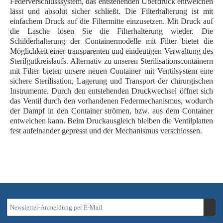
Federverschlusssystem, das entstehenden Überdruck entweichen
lässt und absolut sicher schließt. Die Filterhalterung ist mit
einfachem Druck auf die Filtermitte einzusetzen. Mit Druck auf
die Lasche lösen Sie die Filterhalterung wieder. Die
Schilderhalterung der Containermodelle mit Filter bietet die
Möglichkeit einer transparenten und eindeutigen Verwaltung des
Sterilgutkreislaufs. Alternativ zu unseren Sterilisationscontainern
mit Filter bieten unsere neuen Container mit Ventilsystem eine
sichere Sterilisation, Lagerung und Transport der chirurgischen
Instrumente. Durch den entstehenden Druckwechsel öffnet sich
das Ventil durch den vorhandenen Federmechanismus, wodurch
der Dampf in den Container strömen, bzw. aus dem Container
entweichen kann. Beim Druckausgleich bleiben die Ventilplatten
fest aufeinander gepresst und der Mechanismus verschlossen.