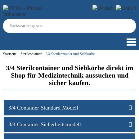
Startseite
Sterilcontainer
3/4 Sterilcontainer und Siebkörbe
3/4 Sterilcontainer und Siebkörbe direkt im
Shop für Medizintechnik aussuchen und
sicher kaufen.
3/4 Container Standard Modell
3/4 Container Sicherheitsmodell