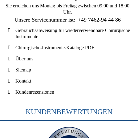
Sie erreichen uns
Montag bis Freitag zwischen 09.00 und 18.00
Uhr
.
Unsere Servicenummer ist:
+49 7462-94 44 86
Gebrauchsanweisung für wiederverwendbare Chirurgische
Instrumente
Chirurgische-Instrumente-Kataloge PDF
Über uns
Sitemap
Kontakt
Kundenrezensionen
KUNDENBEWERTUNGEN
BEWERTUNGEN