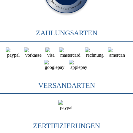
Basierend auf 231 Bewertungen
ZAHLUNGSARTEN
VERSANDARTEN
ZERTIFIZIERUNGEN