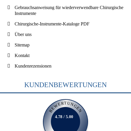
Gebrauchsanweisung für wiederverwendbare Chirurgische
Instrumente
Chirurgische-Instrumente-Kataloge PDF
Über uns
Sitemap
Kontakt
Kundenrezensionen
KUNDENBEWERTUNGEN
BEWERTUNGEN
4.78 / 5.00