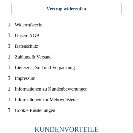
Vertrag widerrufen
Widerrufsrecht
Unsere AGB
Datenschutz
Zahlung & Versand
Lieferzeit, Zoll und Verpackung
Impressum
Informationen zu Kundenbewertungen
Informationen zur Mehrwertsteuer
Cookie Einstellungen
KUNDENVORTEILE