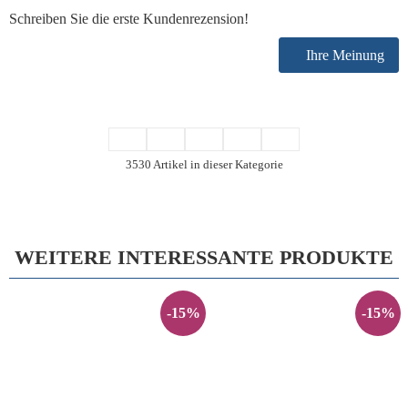
Schreiben Sie die erste Kundenrezension!
Ihre Meinung
3530 Artikel in dieser Kategorie
WEITERE INTERESSANTE PRODUKTE
-15%
-15%