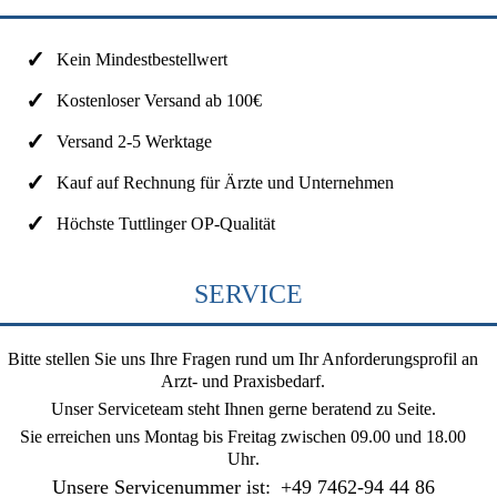
Kein Mindestbestellwert
Kostenloser Versand ab 100€
Versand 2-5 Werktage
Kauf auf Rechnung für Ärzte und Unternehmen
Höchste Tuttlinger OP-Qualität
SERVICE
Bitte stellen Sie uns Ihre Fragen rund um Ihr Anforderungsprofil an
Arzt- und Praxisbedarf.
Unser Serviceteam steht Ihnen gerne beratend zu Seite.
Sie erreichen uns
Montag bis Freitag zwischen 09.00 und 18.00
Uhr
.
Unsere Servicenummer ist:
+49 7462-94 44 86