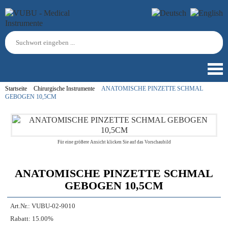
Startseite
Chirurgische Instrumente
ANATOMISCHE PINZETTE SCHMAL
GEBOGEN 10,5CM
Für eine größere Ansicht klicken Sie auf das Vorschaubild
ANATOMISCHE PINZETTE SCHMAL
GEBOGEN 10,5CM
Art.Nr.:
VUBU-02-9010
Rabatt:
15.00%