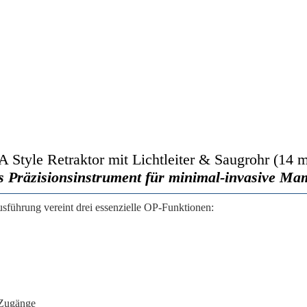
Style Retraktor mit Lichtleiter & Saugrohr (14 
 Präzisionsinstrument für minimal-invasive Ma
führung vereint drei essenzielle OP-Funktionen:
 Zugänge