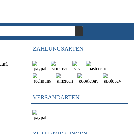
ZAHLUNGSARTEN
darf.
VERSANDARTEN
ZERTIFIZIERUNGEN