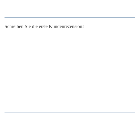
Schreiben Sie die erste Kundenrezension!