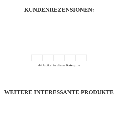
KUNDENREZENSIONEN:
44 Artikel in dieser Kategorie
WEITERE INTERESSANTE PRODUKTE