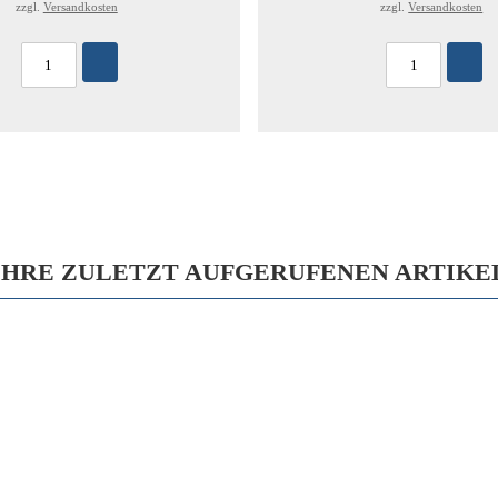
zzgl.
Versandkosten
zzgl.
Versandkosten
IHRE ZULETZT AUFGERUFENEN ARTIKE