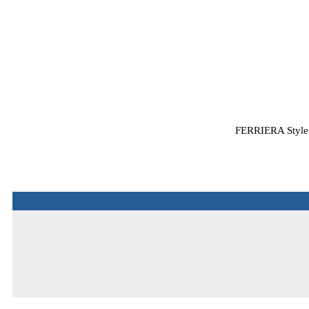
FERRIERA Style R