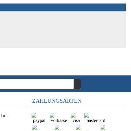
ZAHLUNGSARTEN
darf.