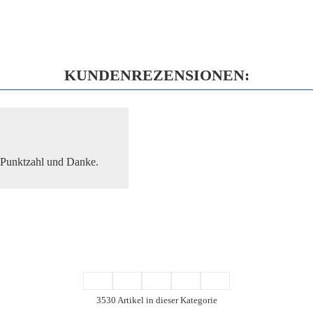
KUNDENREZENSIONEN:
e Punktzahl und Danke.
3530 Artikel in dieser Kategorie