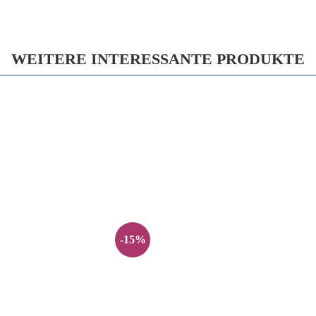
WEITERE INTERESSANTE PRODUKTE
-15%