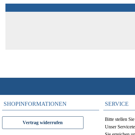
SHOPINFORMATIONEN
SERVICE
Bitte stellen S
Vertrag widerrufen
Unser Servicete
Sie erreichen u