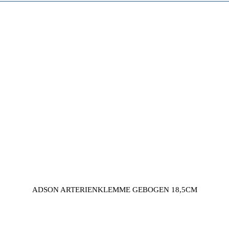
ADSON ARTERIENKLEMME GEBOGEN 18,5CM