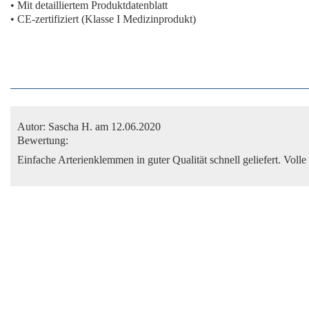
• Mit detailliertem Produktdatenblatt
• CE-zertifiziert (Klasse I Medizinprodukt)
Autor:
Sascha H.
am 12.06.2020
Bewertung:
Einfache Arterienklemmen in guter Qualität schnell geliefert. Voll