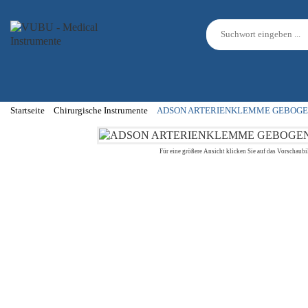
Startseite
Chirurgische Instrumente
ADSON ARTERIENKLEMME GEBOGE
Für eine größere Ansicht klicken Sie auf das Vorschaubi