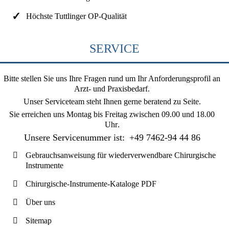
Höchste Tuttlinger OP-Qualität
SERVICE
Bitte stellen Sie uns Ihre Fragen rund um Ihr Anforderungsprofil an
Arzt- und Praxisbedarf.
Unser Serviceteam steht Ihnen gerne beratend zu Seite.
Sie erreichen uns
Montag bis Freitag zwischen 09.00 und 18.00
Uhr
.
Unsere Servicenummer ist:
+49 7462-94 44 86
Gebrauchsanweisung für wiederverwendbare Chirurgische
Instrumente
Chirurgische-Instrumente-Kataloge PDF
Über uns
Sitemap