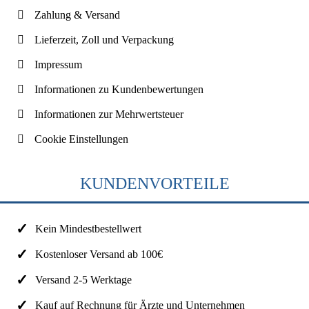
Zahlung & Versand
Lieferzeit, Zoll und Verpackung
Impressum
Informationen zu Kundenbewertungen
Informationen zur Mehrwertsteuer
Cookie Einstellungen
KUNDENVORTEILE
Kein Mindestbestellwert
Kostenloser Versand ab 100€
Versand 2-5 Werktage
Kauf auf Rechnung für Ärzte und Unternehmen