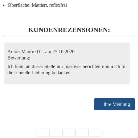
Oberfläche: Mattiert, reflexfrei
KUNDENREZENSIONEN:
Autor:
Manfred G.
am 25.10.2020
Bewertung:
Ich kann an dieser Stelle nur positives berichten und mich für
die schnelle Lieferung bedanken.
Ihre Meinung