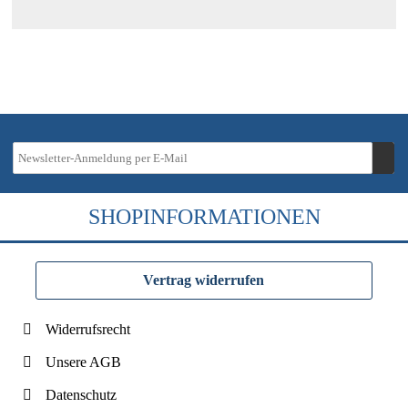
SHOPINFORMATIONEN
Vertrag widerrufen
Widerrufsrecht
Unsere AGB
Datenschutz