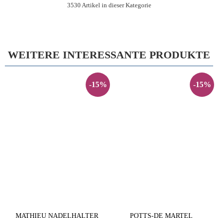
3530 Artikel in dieser Kategorie
WEITERE INTERESSANTE PRODUKTE
-15%
-15%
MATHIEU NADELHALTER
POTTS-DE MARTEL