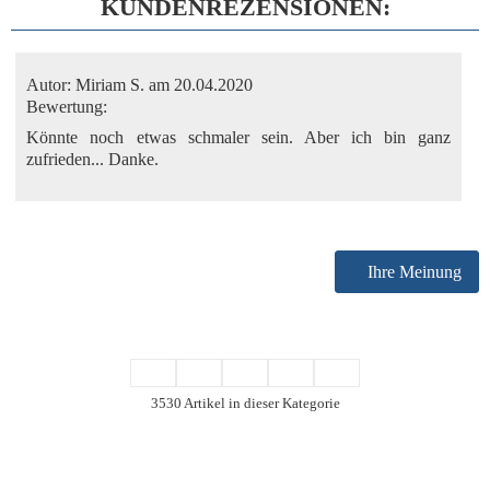
KUNDENREZENSIONEN:
Autor:
Miriam S.
am 20.04.2020
Bewertung:
Könnte noch etwas schmaler sein. Aber ich bin ganz
zufrieden... Danke.
Ihre Meinung
3530 Artikel in dieser Kategorie