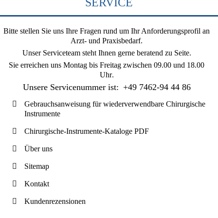
SERVICE
Bitte stellen Sie uns Ihre Fragen rund um Ihr Anforderungsprofil an
Arzt- und Praxisbedarf.
Unser Serviceteam steht Ihnen gerne beratend zu Seite.
Sie erreichen uns
Montag bis Freitag zwischen 09.00 und 18.00
Uhr
.
Unsere Servicenummer ist:
+49 7462-94 44 86
Gebrauchsanweisung für wiederverwendbare Chirurgische
Instrumente
Chirurgische-Instrumente-Kataloge PDF
Über uns
Sitemap
Kontakt
Kundenrezensionen