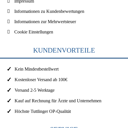
Impressum
Informationen zu Kundenbewertungen
Informationen zur Mehrwertsteuer
Cookie Einstellungen
KUNDENVORTEILE
Kein Mindestbestellwert
Kostenloser Versand ab 100€
Versand 2-5 Werktage
Kauf auf Rechnung für Ärzte und Unternehmen
Höchste Tuttlinger OP-Qualität