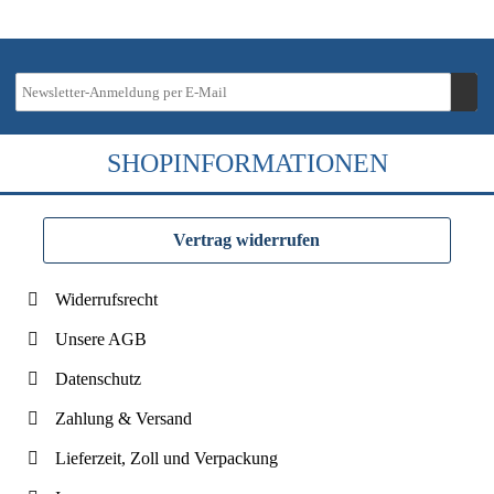
SHOPINFORMATIONEN
Vertrag widerrufen
Widerrufsrecht
Unsere AGB
Datenschutz
Zahlung & Versand
Lieferzeit, Zoll und Verpackung