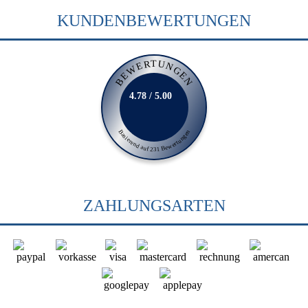
KUNDENBEWERTUNGEN
BEWERTUNGEN
4.78 / 5.00
Basierend auf 231 Bewertungen
ZAHLUNGSARTEN