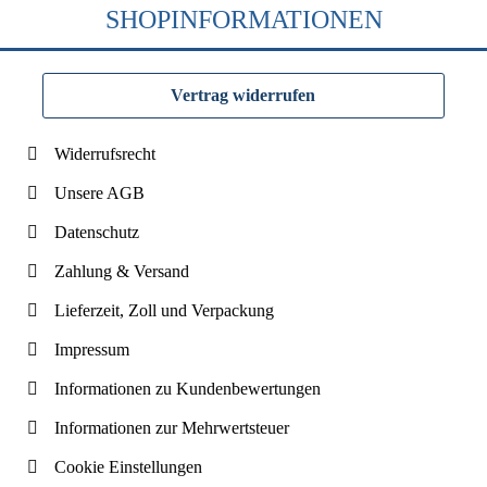
SHOPINFORMATIONEN
Vertrag widerrufen
Widerrufsrecht
Unsere AGB
Datenschutz
Zahlung & Versand
Lieferzeit, Zoll und Verpackung
Impressum
Informationen zu Kundenbewertungen
Informationen zur Mehrwertsteuer
Cookie Einstellungen