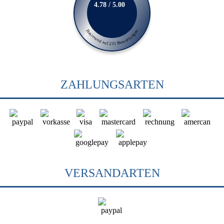
4.78 / 5.00
Basierend auf 231 Bewertungen
ZAHLUNGSARTEN
VERSANDARTEN