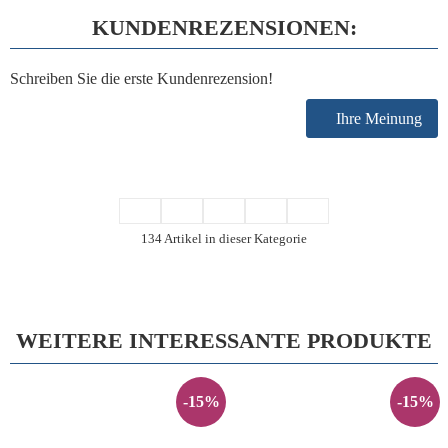
KUNDENREZENSIONEN:
Schreiben Sie die erste Kundenrezension!
Ihre Meinung
134 Artikel in dieser Kategorie
WEITERE INTERESSANTE PRODUKTE
-15%
-15%