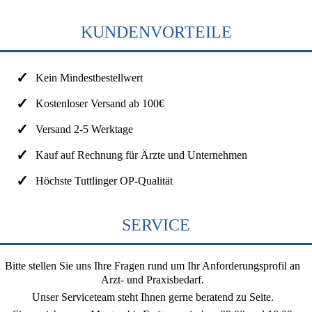
KUNDENVORTEILE
Kein Mindestbestellwert
Kostenloser Versand ab 100€
Versand 2-5 Werktage
Kauf auf Rechnung für Ärzte und Unternehmen
Höchste Tuttlinger OP-Qualität
SERVICE
Bitte stellen Sie uns Ihre Fragen rund um Ihr Anforderungsprofil an
Arzt- und Praxisbedarf.
Unser Serviceteam steht Ihnen gerne beratend zu Seite.