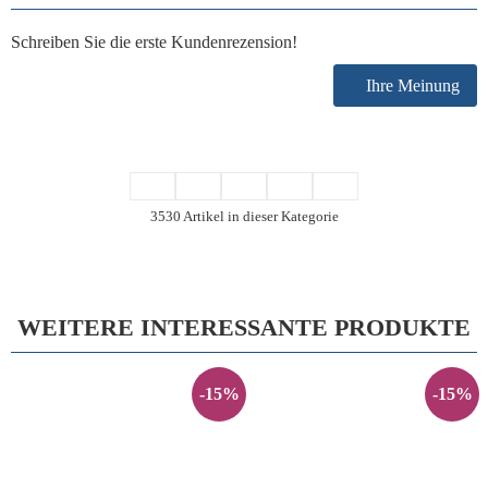
Schreiben Sie die erste Kundenrezension!
Ihre Meinung
3530 Artikel in dieser Kategorie
WEITERE INTERESSANTE PRODUKTE
-15%
-15%