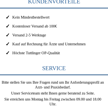
KUNDENVORTEILE
Kein Mindestbestellwert
Kostenloser Versand ab 100€
Versand 2-5 Werktage
Kauf auf Rechnung für Ärzte und Unternehmen
Höchste Tuttlinger OP-Qualität
SERVICE
Bitte stellen Sie uns Ihre Fragen rund um Ihr Anforderungsprofil an
Arzt- und Praxisbedarf.
Unser Serviceteam steht Ihnen gerne beratend zu Seite.
Sie erreichen uns
Montag bis Freitag zwischen 09.00 und 18.00
Uhr
.