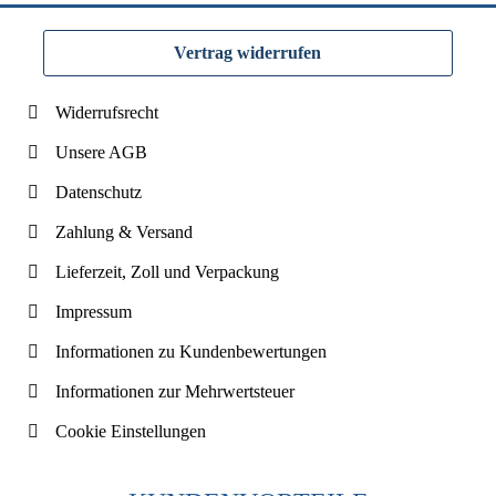
Vertrag widerrufen
Widerrufsrecht
Unsere AGB
Datenschutz
Zahlung & Versand
Lieferzeit, Zoll und Verpackung
Impressum
Informationen zu Kundenbewertungen
Informationen zur Mehrwertsteuer
Cookie Einstellungen