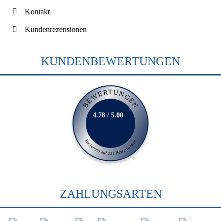
Kontakt
Kundenrezensionen
KUNDENBEWERTUNGEN
BEWERTUNGEN
4.78 / 5.00
Basierend auf 231 Bewertungen
ZAHLUNGSARTEN