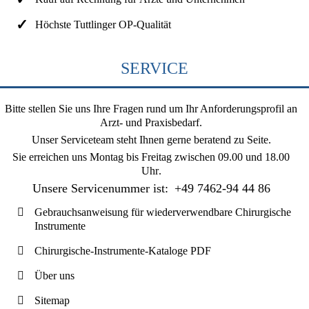
Höchste Tuttlinger OP-Qualität
SERVICE
Bitte stellen Sie uns Ihre Fragen rund um Ihr Anforderungsprofil an
Arzt- und Praxisbedarf.
Unser Serviceteam steht Ihnen gerne beratend zu Seite.
Sie erreichen uns
Montag bis Freitag zwischen 09.00 und 18.00
Uhr
.
Unsere Servicenummer ist:
+49 7462-94 44 86
Gebrauchsanweisung für wiederverwendbare Chirurgische
Instrumente
Chirurgische-Instrumente-Kataloge PDF
Über uns
Sitemap