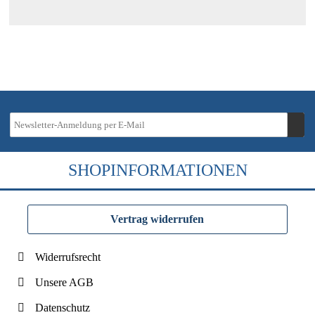
SHOPINFORMATIONEN
Vertrag widerrufen
Widerrufsrecht
Unsere AGB
Datenschutz