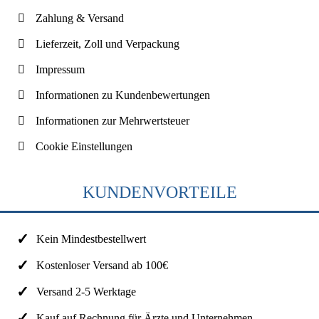
Zahlung & Versand
Lieferzeit, Zoll und Verpackung
Impressum
Informationen zu Kundenbewertungen
Informationen zur Mehrwertsteuer
Cookie Einstellungen
KUNDENVORTEILE
Kein Mindestbestellwert
Kostenloser Versand ab 100€
Versand 2-5 Werktage
Kauf auf Rechnung für Ärzte und Unternehmen