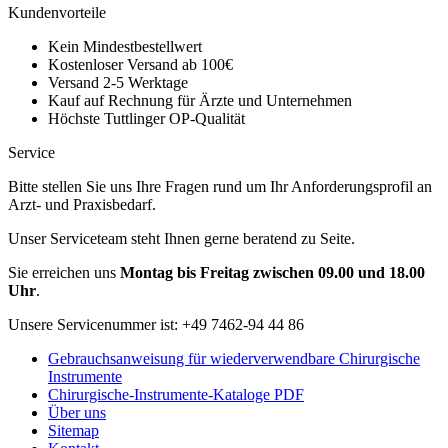
Kundenvorteile
Kein Mindestbestellwert
Kostenloser Versand ab 100€
Versand 2-5 Werktage
Kauf auf Rechnung für Ärzte und Unternehmen
Höchste Tuttlinger OP-Qualität
Service
Bitte stellen Sie uns Ihre Fragen rund um Ihr Anforderungsprofil an
Arzt- und Praxisbedarf.
Unser Serviceteam steht Ihnen gerne beratend zu Seite.
Sie erreichen uns
Montag bis Freitag zwischen 09.00 und 18.00
Uhr
.
Unsere Servicenummer ist:
+49 7462-94 44 86
Gebrauchsanweisung für wiederverwendbare Chirurgische
Instrumente
Chirurgische-Instrumente-Kataloge PDF
Über uns
Sitemap