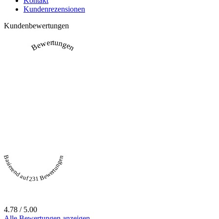
Kontakt
Kundenrezensionen
Kundenbewertungen
Bewertungen
Basierend auf 231 Bewertungen
4.78 / 5.00
Alle Bewertungen anzeigen