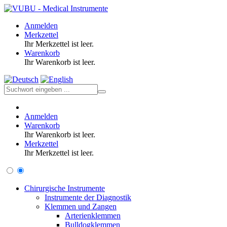
Anmelden
Merkzettel
Ihr Merkzettel ist leer.
Warenkorb
Ihr Warenkorb ist leer.
Anmelden
Warenkorb
Ihr Warenkorb ist leer.
Merkzettel
Ihr Merkzettel ist leer.
Chirurgische Instrumente
Instrumente der Diagnostik
Klemmen und Zangen
Arterienklemmen
Bulldogklemmen