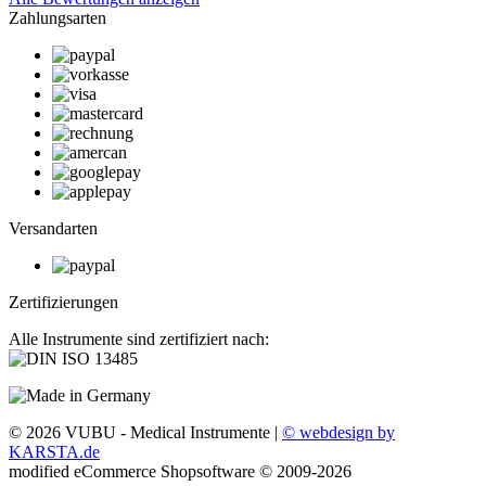
Zahlungsarten
Versandarten
Zertifizierungen
Alle Instrumente sind zertifiziert nach:
© 2026 VUBU - Medical Instrumente |
© webdesign by
KARSTA.de
mod
ified eCommerce Shopsoftware © 2009-2026