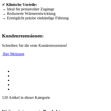
✔
Klinische Vorteile:
→ Ideal für periareoläre Zugänge
→ Reduzierte Wärmeentwicklung
→ Ermöglicht präzise einhändige Führung
Kundenrezensionen:
Schreiben Sie die erste Kundenrezension!
Ihre Meinung
120 Artikel in dieser Kategorie