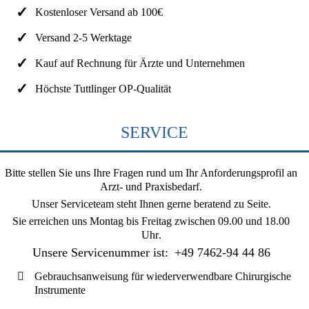
Kostenloser Versand ab 100€
Versand 2-5 Werktage
Kauf auf Rechnung für Ärzte und Unternehmen
Höchste Tuttlinger OP-Qualität
SERVICE
Bitte stellen Sie uns Ihre Fragen rund um Ihr Anforderungsprofil an
Arzt- und Praxisbedarf.
Unser Serviceteam steht Ihnen gerne beratend zu Seite.
Sie erreichen uns
Montag bis Freitag zwischen 09.00 und 18.00
Uhr
.
Unsere Servicenummer ist:
+49 7462-94 44 86
Gebrauchsanweisung für wiederverwendbare Chirurgische
Instrumente