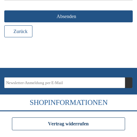
Absenden
Zurück
SHOPINFORMATIONEN
Vertrag widerrufen