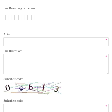
Ihre Bewertung in Sternen
Autor:
*
Ihre Rezension:
*
Sicherheitscode:
Sicherheitscode:
*