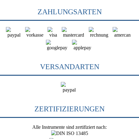
ZAHLUNGSARTEN
VERSANDARTEN
ZERTIFIZIERUNGEN
Alle Instrumente sind zertifiziert nach: