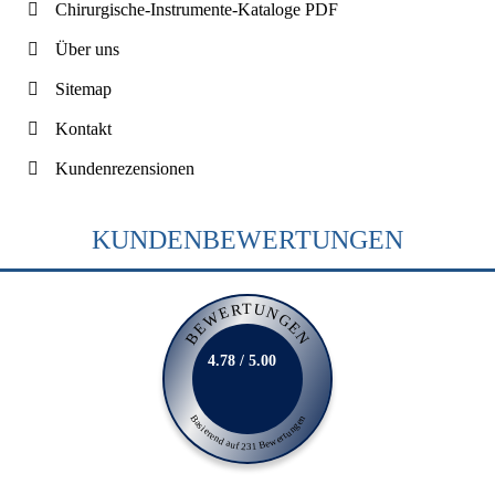
Chirurgische-Instrumente-Kataloge PDF
Über uns
Sitemap
Kontakt
Kundenrezensionen
KUNDENBEWERTUNGEN
BEWERTUNGEN
4.78 / 5.00
Basierend auf 231 Bewertungen