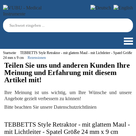
Startseite
TEBBETTS Style Retraktor - mit glattem Maul - mit Lichtleiter - Spatel Größe
24 mm x 9 cm
Rezensionen
Teilen Sie uns und anderen Kunden Ihre
Meinung und Erfahrung mit diesem
Artikel mit!
Ihre Meinung ist uns wichtig, um Ihre Wünsche und unsere
Angebote gezielt verbessern zu können!
Bitte beachten Sie unsere Datenschutzrichtlinien
TEBBETTS Style Retraktor - mit glattem Maul -
mit Lichtleiter - Spatel Größe 24 mm x 9 cm