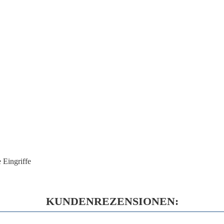
 Eingriffe
KUNDENREZENSIONEN: