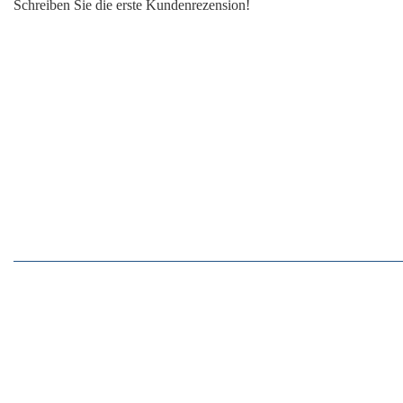
Schreiben Sie die erste Kundenrezension!