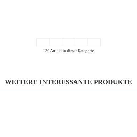
120 Artikel in dieser Kategorie
WEITERE INTERESSANTE PRODUKTE