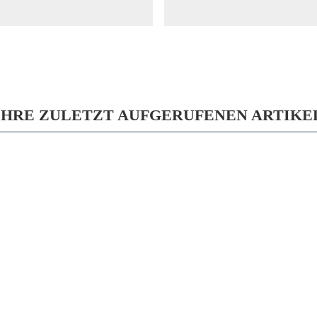
IHRE ZULETZT AUFGERUFENEN ARTIKE