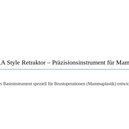
 Style Retraktor – Präzisionsinstrument für Mam
 Basisinstrument speziell für
Brustoperationen (Mammaplastik)
entwic