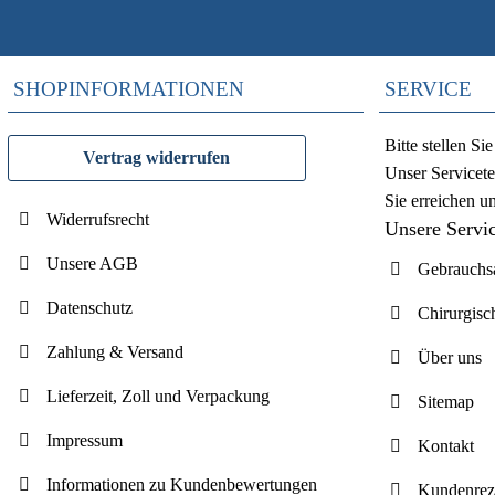
SHOPINFORMATIONEN
SERVICE
Bitte stellen S
Vertrag widerrufen
Unser Servicete
Sie erreichen u
Widerrufsrecht
Unsere Servi
Unsere AGB
Gebrauchsa
Datenschutz
Chirurgisc
Zahlung & Versand
Über uns
Lieferzeit, Zoll und Verpackung
Sitemap
Impressum
Kontakt
Informationen zu Kundenbewertungen
Kundenrez