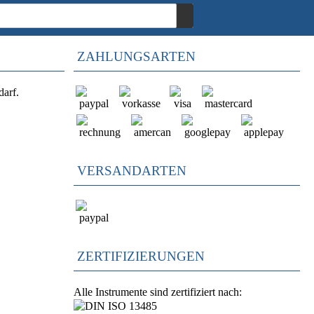
ZAHLUNGSARTEN
darf.
VERSANDARTEN
ZERTIFIZIERUNGEN
Alle Instrumente sind zertifiziert nach: