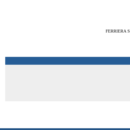
FERRIERA Styl