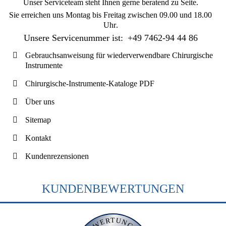
Unser Serviceteam steht Ihnen gerne beratend zu Seite.
Sie erreichen uns
Montag bis Freitag zwischen 09.00 und 18.00
Uhr
.
Unsere Servicenummer ist:
+49 7462-94 44 86
Gebrauchsanweisung für wiederverwendbare Chirurgische
Instrumente
Chirurgische-Instrumente-Kataloge PDF
Über uns
Sitemap
Kontakt
Kundenrezensionen
KUNDENBEWERTUNGEN