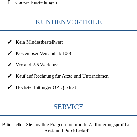
Cookie Einstellungen
KUNDENVORTEILE
Kein Mindestbestellwert
Kostenloser Versand ab 100€
Versand 2-5 Werktage
Kauf auf Rechnung für Ärzte und Unternehmen
Höchste Tuttlinger OP-Qualität
SERVICE
Bitte stellen Sie uns Ihre Fragen rund um Ihr Anforderungsprofil an
Arzt- und Praxisbedarf.