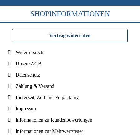
SHOPINFORMATIONEN
Vertrag widerrufen
Widerrufsrecht
Unsere AGB
Datenschutz
Zahlung & Versand
Lieferzeit, Zoll und Verpackung
Impressum
Informationen zu Kundenbewertungen
Informationen zur Mehrwertsteuer