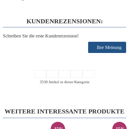
KUNDENREZENSIONEN:
Schreiben Sie die erste Kundenrezension!
Ihre Meinung
3530 Artikel in dieser Kategorie
WEITERE INTERESSANTE PRODUKTE
-15%
-15%