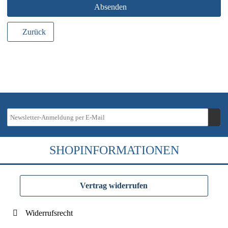
Absenden
Zurück
SHOPINFORMATIONEN
Vertrag widerrufen
Widerrufsrecht