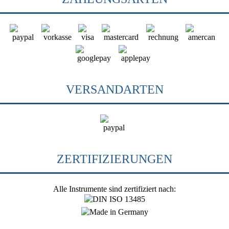
VERSANDARTEN
ZERTIFIZIERUNGEN
Alle Instrumente sind zertifiziert nach: