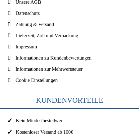
Unsere AGB
Datenschutz
Zahlung & Versand
Lieferzeit, Zoll und Verpackung
Impressum
Informationen zu Kundenbewertungen
Informationen zur Mehrwertsteuer
Cookie Einstellungen
KUNDENVORTEILE
Kein Mindestbestellwert
Kostenloser Versand ab 100€