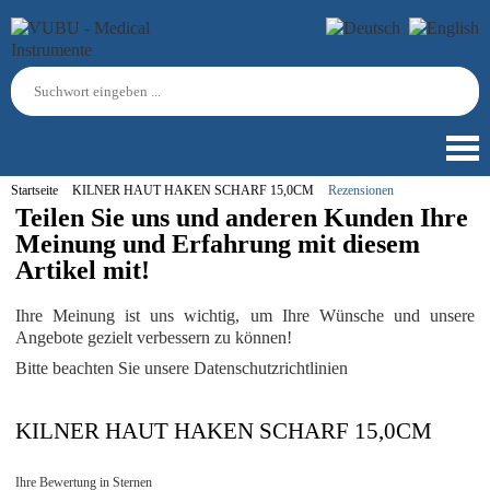
Startseite
KILNER HAUT HAKEN SCHARF 15,0CM
Rezensionen
Teilen Sie uns und anderen Kunden Ihre
Meinung und Erfahrung mit diesem
Artikel mit!
Ihre Meinung ist uns wichtig, um Ihre Wünsche und unsere
Angebote gezielt verbessern zu können!
Bitte beachten Sie unsere Datenschutzrichtlinien
KILNER HAUT HAKEN SCHARF 15,0CM
Ihre Bewertung in Sternen