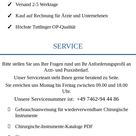
Versand 2-5 Werktage
Kauf auf Rechnung für Ärzte und Unternehmen
Höchste Tuttlinger OP-Qualität
SERVICE
Bitte stellen Sie uns Ihre Fragen rund um Ihr Anforderungsprofil an
Arzt- und Praxisbedarf.
Unser Serviceteam steht Ihnen gerne beratend zu Seite.
Sie erreichen uns
Montag bis Freitag zwischen 09.00 und 18.00
Uhr
.
Unsere Servicenummer ist:
+49 7462-94 44 86
Gebrauchsanweisung für wiederverwendbare Chirurgische
Instrumente
Chirurgische-Instrumente-Kataloge PDF