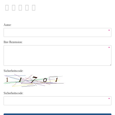
Autor:
*
Ihre Rezension:
*
Sicherheitscode:
Sicherheitscode:
*