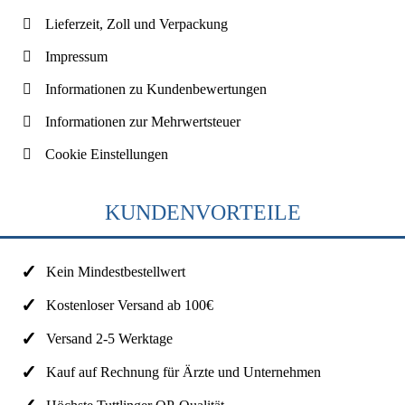
Lieferzeit, Zoll und Verpackung
Impressum
Informationen zu Kundenbewertungen
Informationen zur Mehrwertsteuer
Cookie Einstellungen
KUNDENVORTEILE
Kein Mindestbestellwert
Kostenloser Versand ab 100€
Versand 2-5 Werktage
Kauf auf Rechnung für Ärzte und Unternehmen