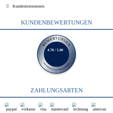
Kundenrezensionen
KUNDENBEWERTUNGEN
BEWERTUNGEN
4.78 / 5.00
Basierend auf 231 Bewertungen
ZAHLUNGSARTEN