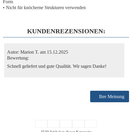
Form
• Nicht für knöcherne Strukturen verwenden
KUNDENREZENSIONEN:
Autor:
Marion T.
am 15.12.2025
Bewertung:
Schnell geliefert und gute Qualität. Wir sagen Danke!
Ihre Meinung
3530 Artikel in dieser Kategorie