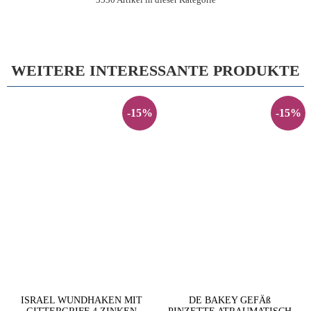
WEITERE INTERESSANTE PRODUKTE
-15%
-15%
ISRAEL WUNDHAKEN MIT
DE BAKEY GEFÄß