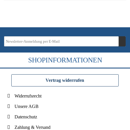
SHOPINFORMATIONEN
Vertrag widerrufen
Widerrufsrecht
Unsere AGB
Datenschutz
Zahlung & Versand