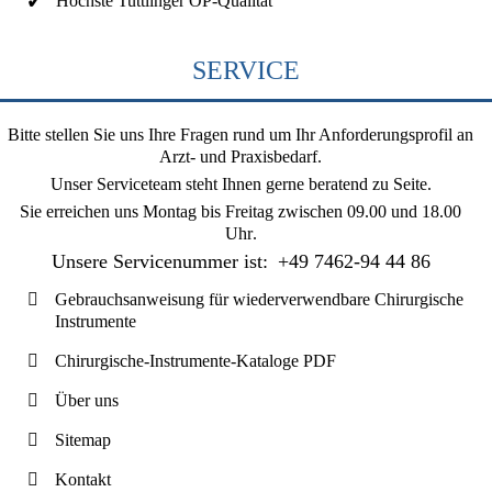
Höchste Tuttlinger OP-Qualität
SERVICE
Bitte stellen Sie uns Ihre Fragen rund um Ihr Anforderungsprofil an
Arzt- und Praxisbedarf.
Unser Serviceteam steht Ihnen gerne beratend zu Seite.
Sie erreichen uns
Montag bis Freitag zwischen 09.00 und 18.00
Uhr
.
Unsere Servicenummer ist:
+49 7462-94 44 86
Gebrauchsanweisung für wiederverwendbare Chirurgische
Instrumente
Chirurgische-Instrumente-Kataloge PDF
Über uns
Sitemap
Kontakt