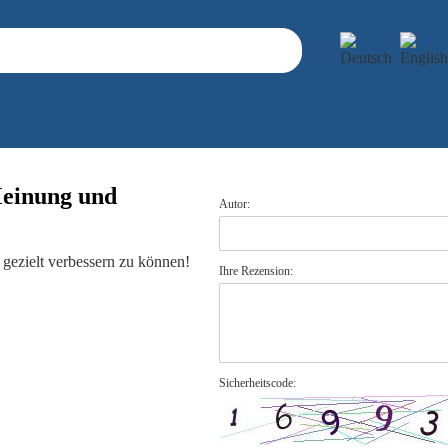
Meinung und
Autor:
gezielt verbessern zu können!
Ihre Rezension:
Sicherheitscode: