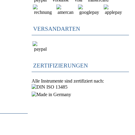
VERSANDARTEN
ZERTIFIZIERUNGEN
Alle Instrumente sind zertifiziert nach: