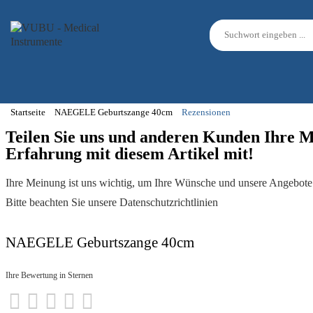
Startseite
NAEGELE Geburtszange 40cm
Rezensionen
Teilen Sie uns und anderen Kunden Ihre 
Erfahrung mit diesem Artikel mit!
Ihre Meinung ist uns wichtig, um Ihre Wünsche und unsere Angebote 
Bitte beachten Sie unsere Datenschutzrichtlinien
NAEGELE Geburtszange 40cm
Ihre Bewertung in Sternen