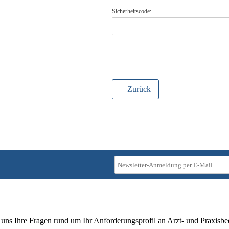
Sicherheitscode:
Zurück
ie uns Ihre Fragen rund um Ihr Anforderungsprofil an Arzt- und Praxisbe