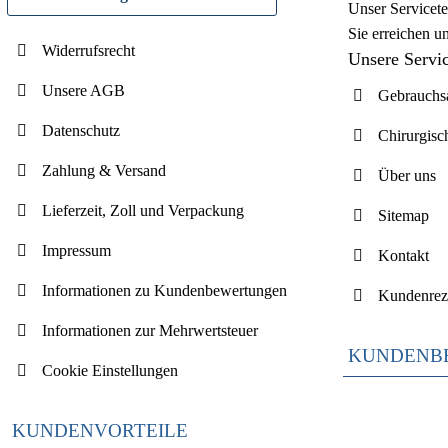
Unser Servicete
Sie erreichen u
Widerrufsrecht
Unsere Servi
Unsere AGB
Gebrauchsa
Datenschutz
Chirurgisc
Zahlung & Versand
Über uns
Lieferzeit, Zoll und Verpackung
Sitemap
Impressum
Kontakt
Informationen zu Kundenbewertungen
Kundenrez
Informationen zur Mehrwertsteuer
KUNDENB
Cookie Einstellungen
KUNDENVORTEILE