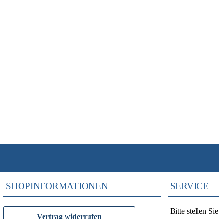
SHOPINFORMATIONEN
SERVICE
Bitte stellen S
Vertrag widerrufen