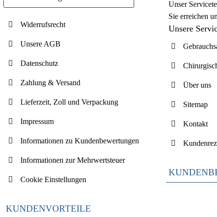
Unser Servicete
Sie erreichen u
Widerrufsrecht
Unsere Servi
Unsere AGB
Gebrauchsa
Datenschutz
Chirurgisc
Zahlung & Versand
Über uns
Lieferzeit, Zoll und Verpackung
Sitemap
Impressum
Kontakt
Informationen zu Kundenbewertungen
Kundenrez
Informationen zur Mehrwertsteuer
KUNDENB
Cookie Einstellungen
KUNDENVORTEILE