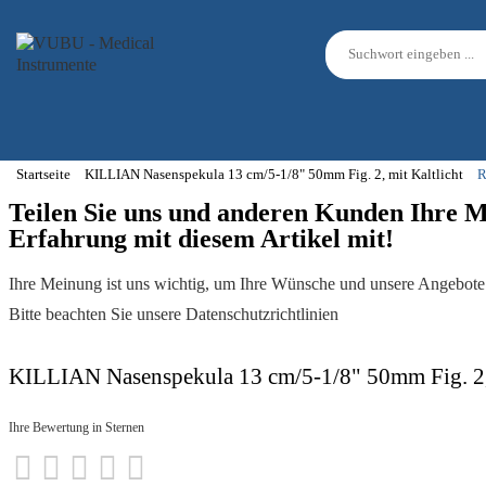
Startseite
KILLIAN Nasenspekula 13 cm/5-1/8" 50mm Fig. 2, mit Kaltlicht
R
Teilen Sie uns und anderen Kunden Ihre 
Erfahrung mit diesem Artikel mit!
Ihre Meinung ist uns wichtig, um Ihre Wünsche und unsere Angebote 
Bitte beachten Sie unsere Datenschutzrichtlinien
KILLIAN Nasenspekula 13 cm/5-1/8" 50mm Fig. 2, 
Ihre Bewertung in Sternen