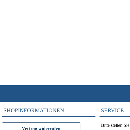
SHOPINFORMATIONEN
SERVICE
Bitte stellen S
Vertrag widerrufen