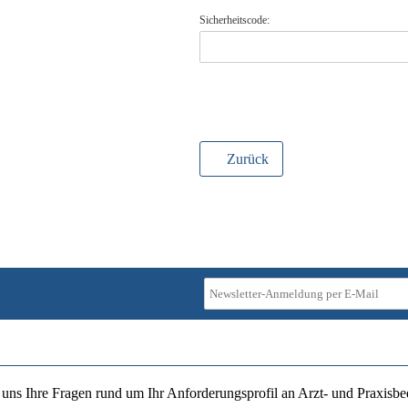
Sicherheitscode:
Zurück
ie uns Ihre Fragen rund um Ihr Anforderungsprofil an Arzt- und Praxisbe