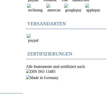
VERSANDARTEN
ZERTIFIZIERUNGEN
Alle Instrumente sind zertifiziert nach: