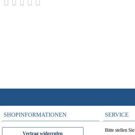
SHOPINFORMATIONEN
SERVICE
Bitte stellen S
Vertrag widerrufen