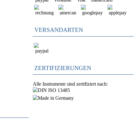
VERSANDARTEN
ZERTIFIZIERUNGEN
Alle Instrumente sind zertifiziert nach: