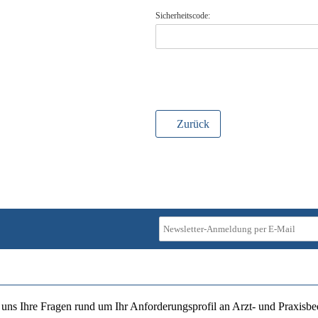
Sicherheitscode:
Zurück
ie uns Ihre Fragen rund um Ihr Anforderungsprofil an Arzt- und Praxisbe