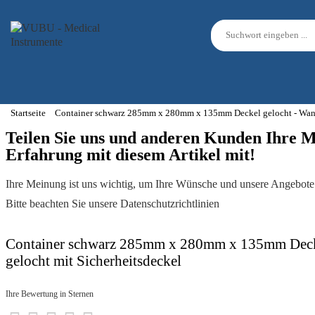
Startseite
Container schwarz 285mm x 280mm x 135mm Deckel gelocht - Wanne
Teilen Sie uns und anderen Kunden Ihre 
Erfahrung mit diesem Artikel mit!
Ihre Meinung ist uns wichtig, um Ihre Wünsche und unsere Angebote 
Bitte beachten Sie unsere Datenschutzrichtlinien
Container schwarz 285mm x 280mm x 135mm Deck
gelocht mit Sicherheitsdeckel
Ihre Bewertung in Sternen