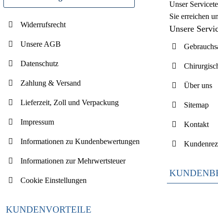
Unser Servicete
Sie erreichen u
Widerrufsrecht
Unsere Servi
Unsere AGB
Gebrauchsa
Datenschutz
Chirurgisc
Zahlung & Versand
Über uns
Lieferzeit, Zoll und Verpackung
Sitemap
Impressum
Kontakt
Informationen zu Kundenbewertungen
Kundenrez
Informationen zur Mehrwertsteuer
KUNDENB
Cookie Einstellungen
KUNDENVORTEILE