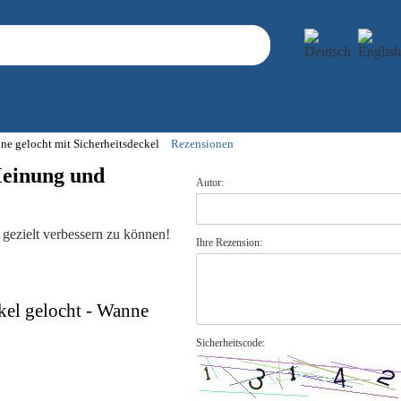
 gelocht mit Sicherheitsdeckel
Rezensionen
Meinung und
Autor:
gezielt verbessern zu können!
Ihre Rezension:
el gelocht - Wanne
Sicherheitscode: