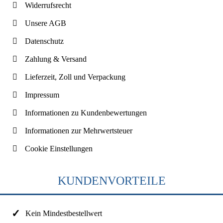
Widerrufsrecht
Unsere AGB
Datenschutz
Zahlung & Versand
Lieferzeit, Zoll und Verpackung
Impressum
Informationen zu Kundenbewertungen
Informationen zur Mehrwertsteuer
Cookie Einstellungen
KUNDENVORTEILE
Kein Mindestbestellwert