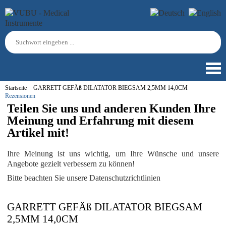
Startseite
GARRETT GEFÄß DILATATOR BIEGSAM 2,5MM 14,0CM
Rezensionen
Teilen Sie uns und anderen Kunden Ihre
Meinung und Erfahrung mit diesem
Artikel mit!
Ihre Meinung ist uns wichtig, um Ihre Wünsche und unsere
Angebote gezielt verbessern zu können!
Bitte beachten Sie unsere Datenschutzrichtlinien
GARRETT GEFÄß DILATATOR BIEGSAM
2,5MM 14,0CM