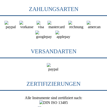
ZAHLUNGSARTEN
VERSANDARTEN
ZERTIFIZIERUNGEN
Alle Instrumente sind zertifiziert nach: