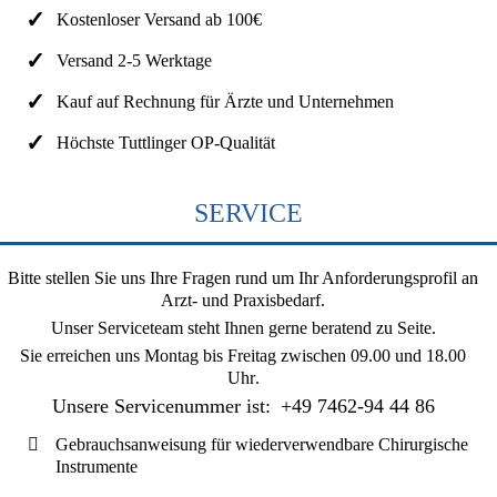
Kostenloser Versand ab 100€
Versand 2-5 Werktage
Kauf auf Rechnung für Ärzte und Unternehmen
Höchste Tuttlinger OP-Qualität
SERVICE
Bitte stellen Sie uns Ihre Fragen rund um Ihr Anforderungsprofil an
Arzt- und Praxisbedarf.
Unser Serviceteam steht Ihnen gerne beratend zu Seite.
Sie erreichen uns
Montag bis Freitag zwischen 09.00 und 18.00
Uhr
.
Unsere Servicenummer ist:
+49 7462-94 44 86
Gebrauchsanweisung für wiederverwendbare Chirurgische
Instrumente