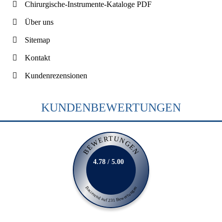
Chirurgische-Instrumente-Kataloge PDF
Über uns
Sitemap
Kontakt
Kundenrezensionen
KUNDENBEWERTUNGEN
BEWERTUNGEN
4.78 / 5.00
Basierend auf 231 Bewertungen