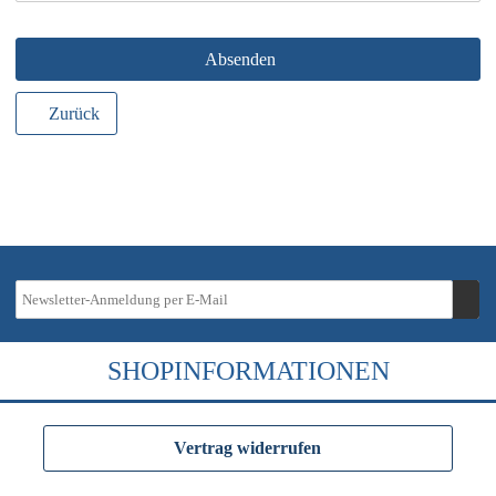
Absenden
Zurück
SHOPINFORMATIONEN
Vertrag widerrufen