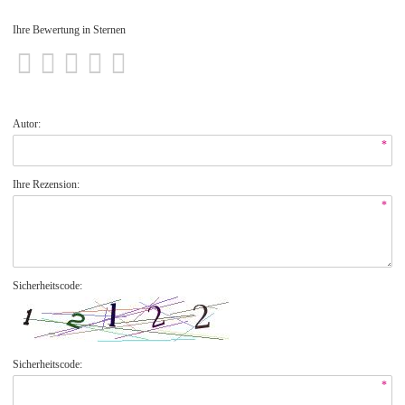
Ihre Bewertung in Sternen
Autor:
*
Ihre Rezension:
*
Sicherheitscode:
Sicherheitscode:
*