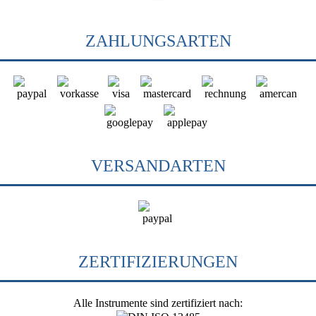
ZAHLUNGSARTEN
VERSANDARTEN
ZERTIFIZIERUNGEN
Alle Instrumente sind zertifiziert nach: