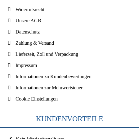
Widerrufsrecht
Unsere AGB
Datenschutz
Zahlung & Versand
Lieferzeit, Zoll und Verpackung
Impressum
Informationen zu Kundenbewertungen
Informationen zur Mehrwertsteuer
Cookie Einstellungen
KUNDENVORTEILE