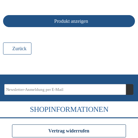
Produkt anzeigen
Zurück
SHOPINFORMATIONEN
Vertrag widerrufen