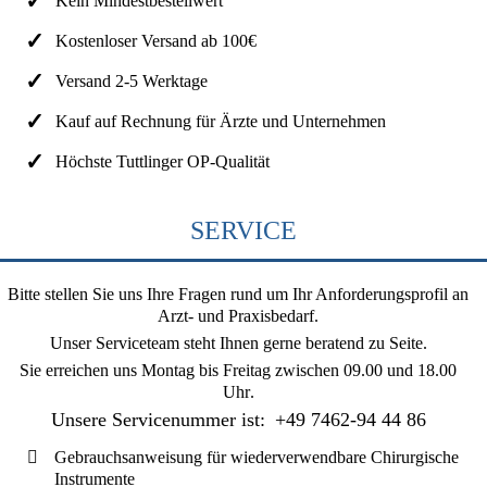
Kein Mindestbestellwert
Kostenloser Versand ab 100€
Versand 2-5 Werktage
Kauf auf Rechnung für Ärzte und Unternehmen
Höchste Tuttlinger OP-Qualität
SERVICE
Bitte stellen Sie uns Ihre Fragen rund um Ihr Anforderungsprofil an
Arzt- und Praxisbedarf.
Unser Serviceteam steht Ihnen gerne beratend zu Seite.
Sie erreichen uns
Montag bis Freitag zwischen 09.00 und 18.00
Uhr
.
Unsere Servicenummer ist:
+49 7462-94 44 86
Gebrauchsanweisung für wiederverwendbare Chirurgische
Instrumente