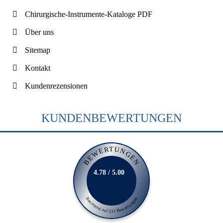
Chirurgische-Instrumente-Kataloge PDF
Über uns
Sitemap
Kontakt
Kundenrezensionen
KUNDENBEWERTUNGEN
BEWERTUNGEN
4.78 / 5.00
Basierend auf 231 Bewertungen