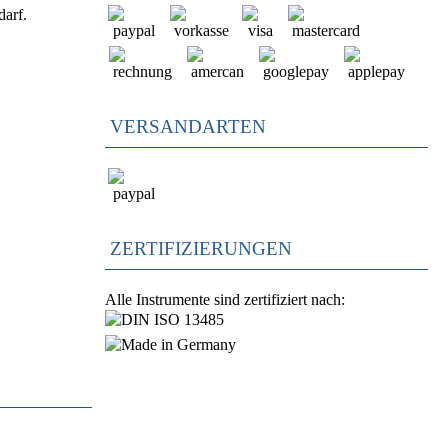
darf.
VERSANDARTEN
ZERTIFIZIERUNGEN
Alle Instrumente sind zertifiziert nach: