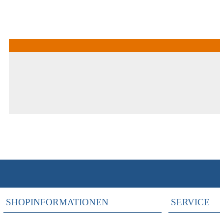
SHOPINFORMATIONEN
SERVICE