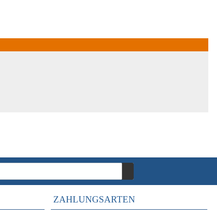
ZAHLUNGSARTEN