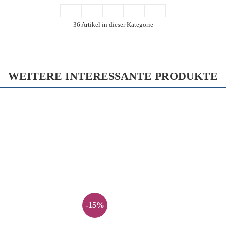
36 Artikel in dieser Kategorie
WEITERE INTERESSANTE PRODUKTE
-15%