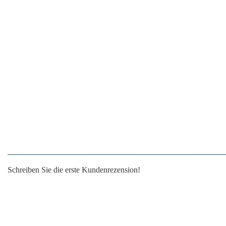
Schreiben Sie die erste Kundenrezension!