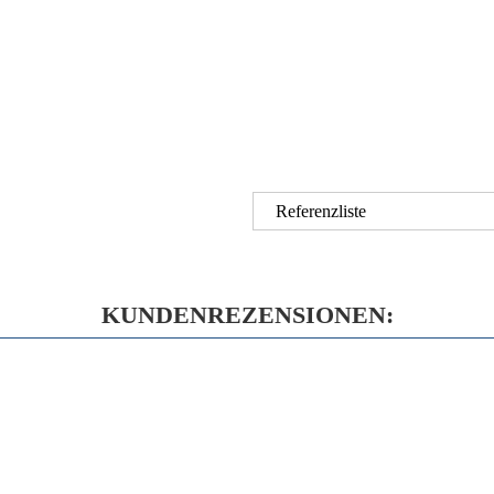
Referenzliste
KUNDENREZENSIONEN: