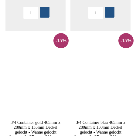
-15%
-15%
3/4 Container gold 465mm x
3/4 Container blau 465mm x
280mm x 135mm Deckel
280mm x 150mm Deckel
gelocht - Wanne gelocht
gelocht - Wanne gelocht