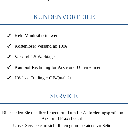
KUNDENVORTEILE
Kein Mindestbestellwert
Kostenloser Versand ab 100€
Versand 2-5 Werktage
Kauf auf Rechnung für Ärzte und Unternehmen
Höchste Tuttlinger OP-Qualität
SERVICE
Bitte stellen Sie uns Ihre Fragen rund um Ihr Anforderungsprofil an
Arzt- und Praxisbedarf.
Unser Serviceteam steht Ihnen gerne beratend zu Seite.