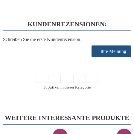
KUNDENREZENSIONEN:
Schreiben Sie die erste Kundenrezension!
Ihre Meinung
36 Artikel in dieser Kategorie
WEITERE INTERESSANTE PRODUKTE