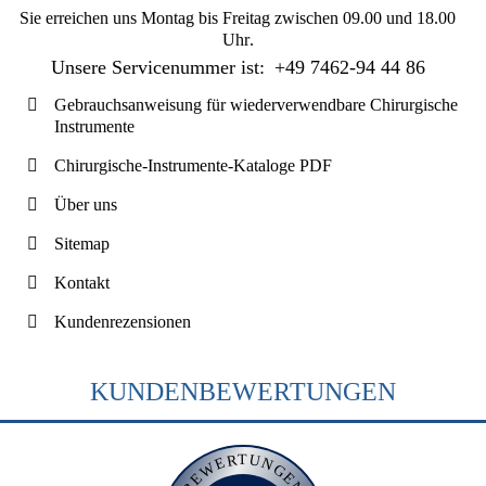
Sie erreichen uns
Montag bis Freitag zwischen 09.00 und 18.00
Uhr
.
Unsere Servicenummer ist:
+49 7462-94 44 86
Gebrauchsanweisung für wiederverwendbare Chirurgische
Instrumente
Chirurgische-Instrumente-Kataloge PDF
Über uns
Sitemap
Kontakt
Kundenrezensionen
KUNDENBEWERTUNGEN
BEWERTUNGEN