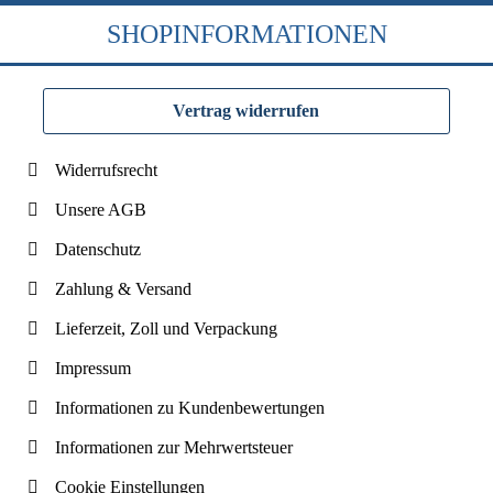
SHOPINFORMATIONEN
Vertrag widerrufen
Widerrufsrecht
Unsere AGB
Datenschutz
Zahlung & Versand
Lieferzeit, Zoll und Verpackung
Impressum
Informationen zu Kundenbewertungen
Informationen zur Mehrwertsteuer
Cookie Einstellungen