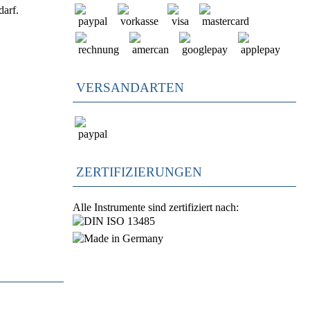
darf.
VERSANDARTEN
ZERTIFIZIERUNGEN
Alle Instrumente sind zertifiziert nach: