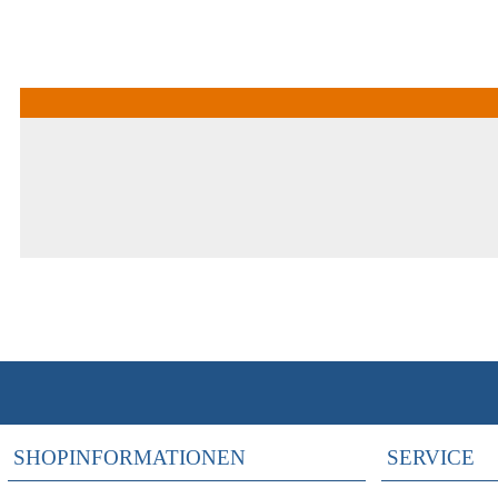
SHOPINFORMATIONEN
SERVICE