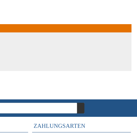
ZAHLUNGSARTEN