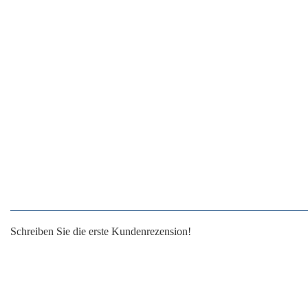
Schreiben Sie die erste Kundenrezension!