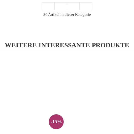
36 Artikel in dieser Kategorie
WEITERE INTERESSANTE PRODUKTE
-15%