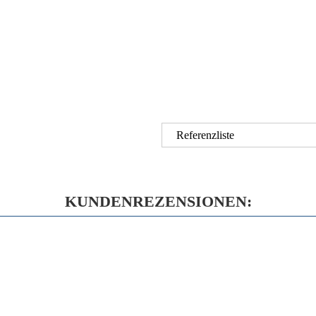
Referenzliste
KUNDENREZENSIONEN: